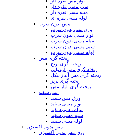
نوار مس نقره دار
سیم مسی نقره دار
میله مسی نقره دار
لوله مسی نقره ای
مس بدون سرب
ورق مس بدون سرب
نوار مسی بدون سرب
میله مسی بدون سرب
سیم مسی بدون سرب
لوله مسی بدون سرب
ریخته گری مس
ریخته گری برنج
ریخته گری مس ارغوانی
ریخته گری مس آلیاژ نیکل
ریخته گری برنز
ریخته گری آلیاژ مس
مس سفید
ورق مس سفید
نوار مسی سفید
میله مسی سفید
سیم مسی سفید
لوله مسی سفید
مس بدون اکسیژن
ورق مس بدون اکسیژن