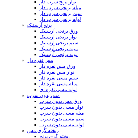
نوار برنج سرب دار
میله برنجی سرب دار
سیم برنجی سرب دار
لوله برنجی سرب دار
برنج آرسنیک
ورق برنجی آرسنیک
نوار برنجی آرسنیک
سیم برنجی آرسنیک
میله برنجی آرسنیک
لوله برنجی آرسنیک
مس نقره دار
ورق مس نقره دار
نوار مس نقره دار
سیم مسی نقره دار
میله مسی نقره دار
لوله مسی نقره ای
مس بدون سرب
ورق مس بدون سرب
نوار مسی بدون سرب
میله مسی بدون سرب
سیم مسی بدون سرب
لوله مسی بدون سرب
ریخته گری مس
ریخته گری برنج