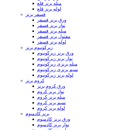
میله برنز قلع
لوله برنز قلع
فسفر برنز
ورق برنز فسفر
نوار برنز فسفر
میله برنز فسفر
مفتول برنز فسفر
لوله برنز فسفر
زیرکونیوم برنز
ورق برنز زیرکونیوم
نوار برنز زیرکونیوم
میله برنزی زیرکونیوم
سیم برنزی زیرکونیوم
لوله برنز زیرکونیوم
کروم برنز
ورق کروم برنز
نوار برنز کروم
میله برنز کروم
سیم برنز کروم
لوله برنز کروم
برنز کادمیوم
ورق برنز کادمیوم
نوار برنز کادمیوم