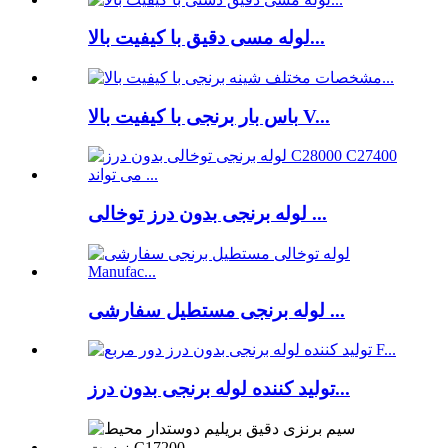
لوله مسی دقیق با کیفیت بالا...
باس بار برنجی با کیفیت بالا V...
لوله برنجی بدون درز توخالی ...
لوله برنجی مستطیل سفارشی ...
تولید کننده لوله برنجی بدون درز...