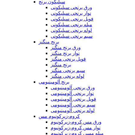
سیلیکون برنج
ورق برنجی سیلیکونی
نوار برنجی سیلیکونی
فویل برنجی سیلیکونی
میله برنجی سیلیکونی
لوله برنجی سیلیکونی
سیم برنجی سیلیکونی
برنج منگنز
ورق برنج منگنز
نوار برنج منگنز
فویل برنجی منگنز
برنج منگنز
سیم برنجی منگنز
لوله برنجی منگنز
برنج آلومینیومی
ورق برنجی آلومینیومی
نوار برنجی آلومینیومی
فویل برنجی آلومینیومی
سیم برنجی آلومینیومی
لوله برنجی آلومینیومی
کروم-زیرکونیوم مس
ورق مس کروم-زیرکونیوم
نوار مس کروم-زیرکونیوم
میله مسی کروم-زیرکونیوم