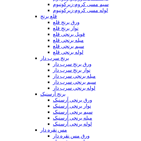
سیم مسی کروم-زیرکونیوم
لوله مسی کروم-زیرکونیوم
قلع برنج
ورق برنج قلع
نوار برنج قلع
فویل برنجی قلع
میله برنجی قلع
سیم برنجی قلع
لوله برنجی قلع
برنج سرب دار
ورق برنج سرب دار
نوار برنج سرب دار
میله برنجی سرب دار
سیم برنجی سرب دار
لوله برنجی سرب دار
برنج آرسنیک
ورق برنجی آرسنیک
نوار برنجی آرسنیک
سیم برنجی آرسنیک
میله برنجی آرسنیک
لوله برنجی آرسنیک
مس نقره دار
ورق مس نقره دار