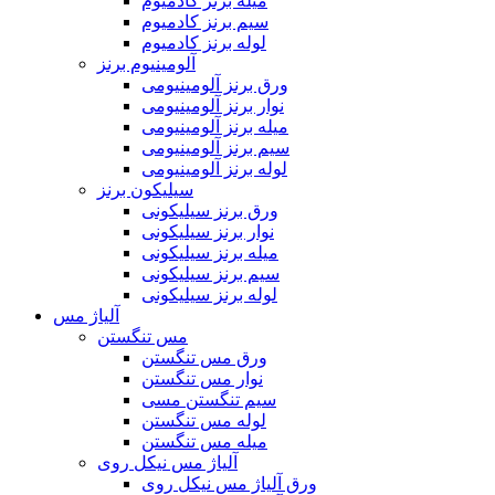
میله برنز کادمیوم
سیم برنز کادمیوم
لوله برنز کادمیوم
آلومینیوم برنز
ورق برنز آلومینیومی
نوار برنز آلومینیومی
میله برنز آلومینیومی
سیم برنز آلومینیومی
لوله برنز آلومینیومی
سیلیکون برنز
ورق برنز سیلیکونی
نوار برنز سیلیکونی
میله برنز سیلیکونی
سیم برنز سیلیکونی
لوله برنز سیلیکونی
آلیاژ مس
مس تنگستن
ورق مس تنگستن
نوار مس تنگستن
سیم تنگستن مسی
لوله مس تنگستن
میله مس تنگستن
آلیاژ مس نیکل روی
ورق آلیاژ مس نیکل روی