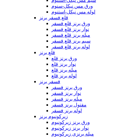
سیم مس نیکل-استنوم
ورق مس نیکل-سنوم
لوله مس نیکل-استنوم
قلع فسفر برنز
ورق برنز قلع فسفر
نوار برنز قلع فسفر
میله برنز قلع فسفر
سیم برنز قلع فسفر
لوله برنز قلع فسفر
قلع برنز
ورق برنز قلع
نوار برنز قلع
میله برنز قلع
لوله برنز قلع
فسفر برنز
ورق برنز فسفر
نوار برنز فسفر
میله برنز فسفر
مفتول برنز فسفر
لوله برنز فسفر
زیرکونیوم برنز
ورق برنز زیرکونیوم
نوار برنز زیرکونیوم
میله برنزی زیرکونیوم