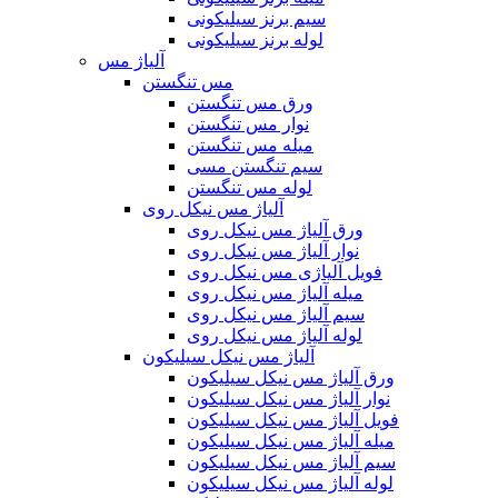
سیم برنز سیلیکونی
لوله برنز سیلیکونی
آلیاژ مس
مس تنگستن
ورق مس تنگستن
نوار مس تنگستن
میله مس تنگستن
سیم تنگستن مسی
لوله مس تنگستن
آلیاژ مس نیکل روی
ورق آلیاژ مس نیکل روی
نوار آلیاژ مس نیکل روی
فویل آلیاژی مس نیکل روی
میله آلیاژ مس نیکل روی
سیم آلیاژ مس نیکل روی
لوله آلیاژ مس نیکل روی
آلیاژ مس نیکل سیلیکون
ورق آلیاژ مس نیکل سیلیکون
نوار آلیاژ مس نیکل سیلیکون
فویل آلیاژ مس نیکل سیلیکون
میله آلیاژ مس نیکل سیلیکون
سیم آلیاژ مس نیکل سیلیکون
لوله آلیاژ مس نیکل سیلیکون