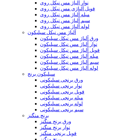
نوار آلیاژ مس نیکل روی
فویل آلیاژی مس نیکل روی
میله آلیاژ مس نیکل روی
سیم آلیاژ مس نیکل روی
لوله آلیاژ مس نیکل روی
آلیاژ مس نیکل سیلیکون
ورق آلیاژ مس نیکل سیلیکون
نوار آلیاژ مس نیکل سیلیکون
فویل آلیاژ مس نیکل سیلیکون
میله آلیاژ مس نیکل سیلیکون
سیم آلیاژ مس نیکل سیلیکون
لوله آلیاژ مس نیکل سیلیکون
سیلیکون برنج
ورق برنجی سیلیکونی
نوار برنجی سیلیکونی
فویل برنجی سیلیکونی
میله برنجی سیلیکونی
لوله برنجی سیلیکونی
سیم برنجی سیلیکونی
برنج منگنز
ورق برنج منگنز
نوار برنج منگنز
فویل برنجی منگنز
برنج منگنز