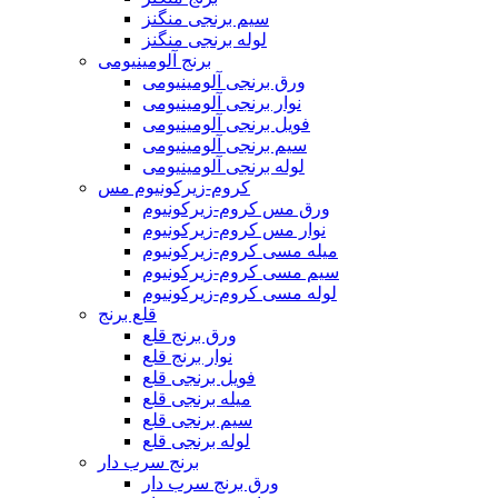
سیم برنجی منگنز
لوله برنجی منگنز
برنج آلومینیومی
ورق برنجی آلومینیومی
نوار برنجی آلومینیومی
فویل برنجی آلومینیومی
سیم برنجی آلومینیومی
لوله برنجی آلومینیومی
کروم-زیرکونیوم مس
ورق مس کروم-زیرکونیوم
نوار مس کروم-زیرکونیوم
میله مسی کروم-زیرکونیوم
سیم مسی کروم-زیرکونیوم
لوله مسی کروم-زیرکونیوم
قلع برنج
ورق برنج قلع
نوار برنج قلع
فویل برنجی قلع
میله برنجی قلع
سیم برنجی قلع
لوله برنجی قلع
برنج سرب دار
ورق برنج سرب دار