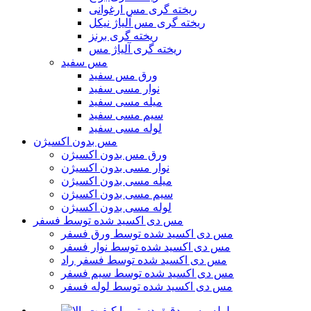
ریخته گری مس ارغوانی
ریخته گری مس آلیاژ نیکل
ریخته گری برنز
ریخته گری آلیاژ مس
مس سفید
ورق مس سفید
نوار مسی سفید
میله مسی سفید
سیم مسی سفید
لوله مسی سفید
مس بدون اکسیژن
ورق مس بدون اکسیژن
نوار مسی بدون اکسیژن
میله مسی بدون اکسیژن
سیم مسی بدون اکسیژن
لوله مسی بدون اکسیژن
مس دی اکسید شده توسط فسفر
مس دی اکسید شده توسط ورق فسفر
مس دی اکسید شده توسط نوار فسفر
مس دی اکسید شده توسط فسفر راد
مس دی اکسید شده توسط سیم فسفر
مس دی اکسید شده توسط لوله فسفر