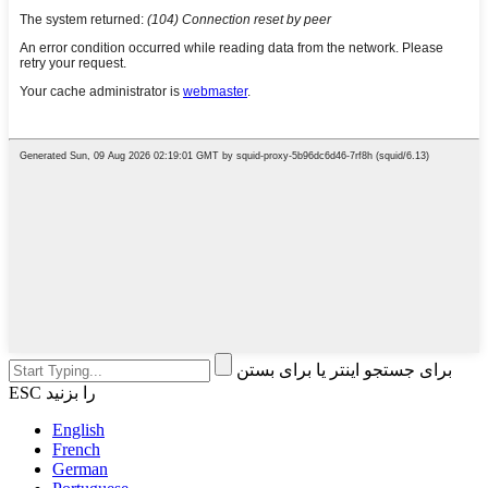
برای جستجو اینتر یا برای بستن
ESC را بزنید
English
French
German