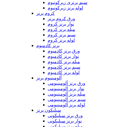
سیم برنزی زیرکونیوم
لوله برنز زیرکونیوم
کروم برنز
ورق کروم برنز
نوار برنز کروم
میله برنز کروم
سیم برنز کروم
لوله برنز کروم
برنز کادمیوم
ورق برنز کادمیوم
نوار برنز کادمیوم
میله برنز کادمیوم
سیم برنز کادمیوم
لوله برنز کادمیوم
آلومینیوم برنز
ورق برنز آلومینیومی
نوار برنز آلومینیومی
میله برنز آلومینیومی
سیم برنز آلومینیومی
لوله برنز آلومینیومی
سیلیکون برنز
ورق برنز سیلیکونی
نوار برنز سیلیکونی
میله برنز سیلیکونی