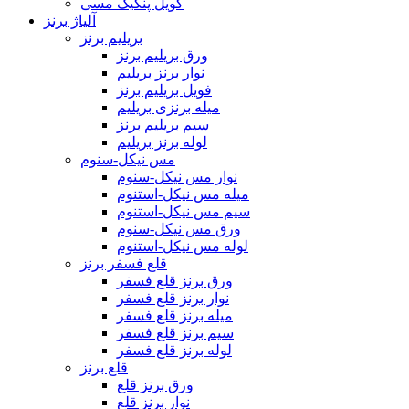
کویل پنکیک مسی
آلیاژ برنز
بریلیم برنز
ورق بریلیم برنز
نوار برنز بریلیم
فویل بریلیم برنز
میله برنزی بریلیم
سیم بریلیم برنز
لوله برنز بریلیم
مس نیکل-سنوم
نوار مس نیکل-سنوم
میله مس نیکل-استنوم
سیم مس نیکل-استنوم
ورق مس نیکل-سنوم
لوله مس نیکل-استنوم
قلع فسفر برنز
ورق برنز قلع فسفر
نوار برنز قلع فسفر
میله برنز قلع فسفر
سیم برنز قلع فسفر
لوله برنز قلع فسفر
قلع برنز
ورق برنز قلع
نوار برنز قلع