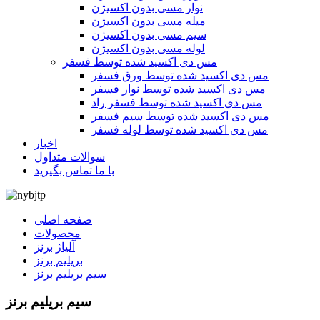
نوار مسی بدون اکسیژن
میله مسی بدون اکسیژن
سیم مسی بدون اکسیژن
لوله مسی بدون اکسیژن
مس دی اکسید شده توسط فسفر
مس دی اکسید شده توسط ورق فسفر
مس دی اکسید شده توسط نوار فسفر
مس دی اکسید شده توسط فسفر راد
مس دی اکسید شده توسط سیم فسفر
مس دی اکسید شده توسط لوله فسفر
اخبار
سوالات متداول
با ما تماس بگیرید
صفحه اصلی
محصولات
آلیاژ برنز
بریلیم برنز
سیم بریلیم برنز
سیم بریلیم برنز