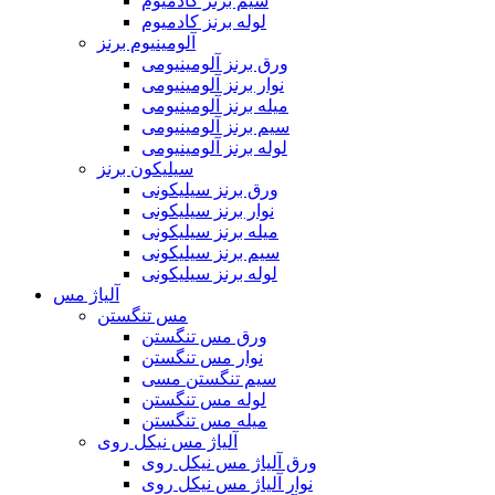
سیم برنز کادمیوم
لوله برنز کادمیوم
آلومینیوم برنز
ورق برنز آلومینیومی
نوار برنز آلومینیومی
میله برنز آلومینیومی
سیم برنز آلومینیومی
لوله برنز آلومینیومی
سیلیکون برنز
ورق برنز سیلیکونی
نوار برنز سیلیکونی
میله برنز سیلیکونی
سیم برنز سیلیکونی
لوله برنز سیلیکونی
آلیاژ مس
مس تنگستن
ورق مس تنگستن
نوار مس تنگستن
سیم تنگستن مسی
لوله مس تنگستن
میله مس تنگستن
آلیاژ مس نیکل روی
ورق آلیاژ مس نیکل روی
نوار آلیاژ مس نیکل روی