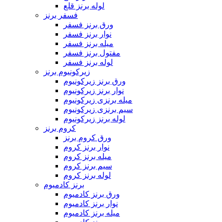
لوله برنز قلع
فسفر برنز
ورق برنز فسفر
نوار برنز فسفر
میله برنز فسفر
مفتول برنز فسفر
لوله برنز فسفر
زیرکونیوم برنز
ورق برنز زیرکونیوم
نوار برنز زیرکونیوم
میله برنزی زیرکونیوم
سیم برنزی زیرکونیوم
لوله برنز زیرکونیوم
کروم برنز
ورق کروم برنز
نوار برنز کروم
میله برنز کروم
سیم برنز کروم
لوله برنز کروم
برنز کادمیوم
ورق برنز کادمیوم
نوار برنز کادمیوم
میله برنز کادمیوم