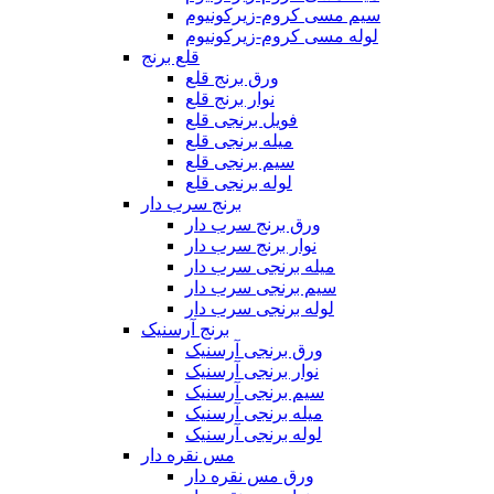
سیم مسی کروم-زیرکونیوم
لوله مسی کروم-زیرکونیوم
قلع برنج
ورق برنج قلع
نوار برنج قلع
فویل برنجی قلع
میله برنجی قلع
سیم برنجی قلع
لوله برنجی قلع
برنج سرب دار
ورق برنج سرب دار
نوار برنج سرب دار
میله برنجی سرب دار
سیم برنجی سرب دار
لوله برنجی سرب دار
برنج آرسنیک
ورق برنجی آرسنیک
نوار برنجی آرسنیک
سیم برنجی آرسنیک
میله برنجی آرسنیک
لوله برنجی آرسنیک
مس نقره دار
ورق مس نقره دار