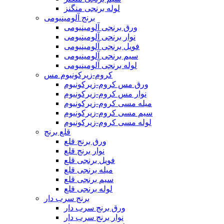
لوله برنجی منگنز
برنج آلومینیومی
ورق برنجی آلومینیومی
نوار برنجی آلومینیومی
فویل برنجی آلومینیومی
سیم برنجی آلومینیومی
لوله برنجی آلومینیومی
کروم-زیرکونیوم مس
ورق مس کروم-زیرکونیوم
نوار مس کروم-زیرکونیوم
میله مسی کروم-زیرکونیوم
سیم مسی کروم-زیرکونیوم
لوله مسی کروم-زیرکونیوم
قلع برنج
ورق برنج قلع
نوار برنج قلع
فویل برنجی قلع
میله برنجی قلع
سیم برنجی قلع
لوله برنجی قلع
برنج سرب دار
ورق برنج سرب دار
نوار برنج سرب دار