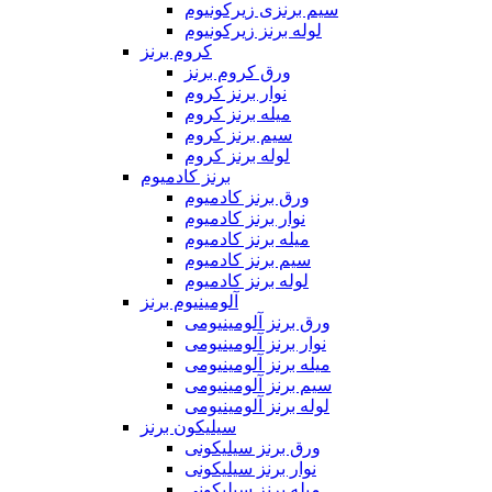
سیم برنزی زیرکونیوم
لوله برنز زیرکونیوم
کروم برنز
ورق کروم برنز
نوار برنز کروم
میله برنز کروم
سیم برنز کروم
لوله برنز کروم
برنز کادمیوم
ورق برنز کادمیوم
نوار برنز کادمیوم
میله برنز کادمیوم
سیم برنز کادمیوم
لوله برنز کادمیوم
آلومینیوم برنز
ورق برنز آلومینیومی
نوار برنز آلومینیومی
میله برنز آلومینیومی
سیم برنز آلومینیومی
لوله برنز آلومینیومی
سیلیکون برنز
ورق برنز سیلیکونی
نوار برنز سیلیکونی
میله برنز سیلیکونی