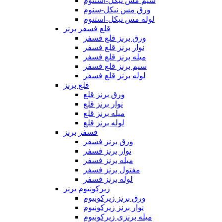
سیم مس نیکل-استنوم
ورق مس نیکل-سنوم
لوله مس نیکل-استنوم
قلع فسفر برنز
ورق برنز قلع فسفر
نوار برنز قلع فسفر
میله برنز قلع فسفر
سیم برنز قلع فسفر
لوله برنز قلع فسفر
قلع برنز
ورق برنز قلع
نوار برنز قلع
میله برنز قلع
لوله برنز قلع
فسفر برنز
ورق برنز فسفر
نوار برنز فسفر
میله برنز فسفر
مفتول برنز فسفر
لوله برنز فسفر
زیرکونیوم برنز
ورق برنز زیرکونیوم
نوار برنز زیرکونیوم
میله برنزی زیرکونیوم