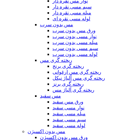
نوار مس نقره دار
سیم مسی نقره دار
میله مسی نقره دار
لوله مسی نقره ای
مس بدون سرب
ورق مس بدون سرب
نوار مسی بدون سرب
میله مسی بدون سرب
سیم مسی بدون سرب
لوله مسی بدون سرب
ریخته گری مس
ریخته گری برنج
ریخته گری مس ارغوانی
ریخته گری مس آلیاژ نیکل
ریخته گری برنز
ریخته گری آلیاژ مس
مس سفید
ورق مس سفید
نوار مسی سفید
میله مسی سفید
سیم مسی سفید
لوله مسی سفید
مس بدون اکسیژن
ورق مس بدون اکسیژن