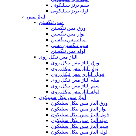
سیم برنز سیلیکونی
لوله برنز سیلیکونی
آلیاژ مس
مس تنگستن
ورق مس تنگستن
نوار مس تنگستن
میله مس تنگستن
سیم تنگستن مسی
لوله مس تنگستن
آلیاژ مس نیکل روی
ورق آلیاژ مس نیکل روی
نوار آلیاژ مس نیکل روی
فویل آلیاژی مس نیکل روی
میله آلیاژ مس نیکل روی
سیم آلیاژ مس نیکل روی
لوله آلیاژ مس نیکل روی
آلیاژ مس نیکل سیلیکون
ورق آلیاژ مس نیکل سیلیکون
نوار آلیاژ مس نیکل سیلیکون
فویل آلیاژ مس نیکل سیلیکون
میله آلیاژ مس نیکل سیلیکون
سیم آلیاژ مس نیکل سیلیکون
لوله آلیاژ مس نیکل سیلیکون