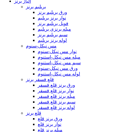
آلیاژ برنز
بریلیم برنز
ورق بریلیم برنز
نوار برنز بریلیم
فویل بریلیم برنز
میله برنزی بریلیم
سیم بریلیم برنز
لوله برنز بریلیم
مس نیکل-سنوم
نوار مس نیکل-سنوم
میله مس نیکل-استنوم
سیم مس نیکل-استنوم
ورق مس نیکل-سنوم
لوله مس نیکل-استنوم
قلع فسفر برنز
ورق برنز قلع فسفر
نوار برنز قلع فسفر
میله برنز قلع فسفر
سیم برنز قلع فسفر
لوله برنز قلع فسفر
قلع برنز
ورق برنز قلع
نوار برنز قلع
میله برنز قلع