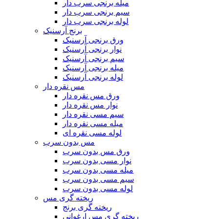
میله برنجی سرب دار
سیم برنجی سرب دار
لوله برنجی سرب دار
برنج آرسنیک
ورق برنجی آرسنیک
نوار برنجی آرسنیک
سیم برنجی آرسنیک
میله برنجی آرسنیک
لوله برنجی آرسنیک
مس نقره دار
ورق مس نقره دار
نوار مس نقره دار
سیم مسی نقره دار
میله مسی نقره دار
لوله مسی نقره ای
مس بدون سرب
ورق مس بدون سرب
نوار مسی بدون سرب
میله مسی بدون سرب
سیم مسی بدون سرب
لوله مسی بدون سرب
ریخته گری مس
ریخته گری برنج
ریخته گری مس ارغوانی