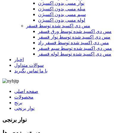
نوار مسی بدون اکسیژن
میله مسی بدون اکسیژن
سیم مسی بدون اکسیژن
لوله مسی بدون اکسیژن
مس دی اکسید شده توسط فسفر
مس دی اکسید شده توسط ورق فسفر
مس دی اکسید شده توسط نوار فسفر
مس دی اکسید شده توسط فسفر راد
مس دی اکسید شده توسط سیم فسفر
مس دی اکسید شده توسط لوله فسفر
اخبار
سوالات متداول
با ما تماس بگیرید
صفحه اصلی
محصولات
برنج
نوار برنجی
نوار برنجی