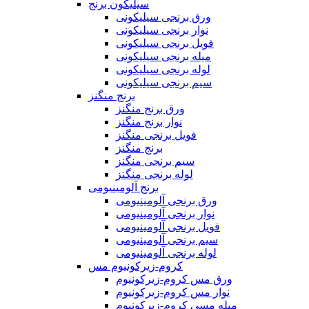
سیلیکون برنج
ورق برنجی سیلیکونی
نوار برنجی سیلیکونی
فویل برنجی سیلیکونی
میله برنجی سیلیکونی
لوله برنجی سیلیکونی
سیم برنجی سیلیکونی
برنج منگنز
ورق برنج منگنز
نوار برنج منگنز
فویل برنجی منگنز
برنج منگنز
سیم برنجی منگنز
لوله برنجی منگنز
برنج آلومینیومی
ورق برنجی آلومینیومی
نوار برنجی آلومینیومی
فویل برنجی آلومینیومی
سیم برنجی آلومینیومی
لوله برنجی آلومینیومی
کروم-زیرکونیوم مس
ورق مس کروم-زیرکونیوم
نوار مس کروم-زیرکونیوم
میله مسی کروم-زیرکونیوم