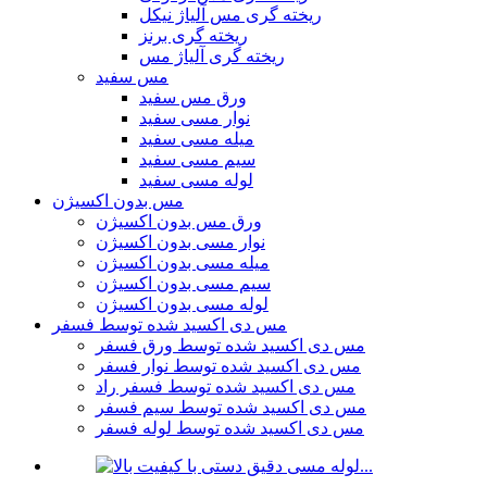
ریخته گری مس آلیاژ نیکل
ریخته گری برنز
ریخته گری آلیاژ مس
مس سفید
ورق مس سفید
نوار مسی سفید
میله مسی سفید
سیم مسی سفید
لوله مسی سفید
مس بدون اکسیژن
ورق مس بدون اکسیژن
نوار مسی بدون اکسیژن
میله مسی بدون اکسیژن
سیم مسی بدون اکسیژن
لوله مسی بدون اکسیژن
مس دی اکسید شده توسط فسفر
مس دی اکسید شده توسط ورق فسفر
مس دی اکسید شده توسط نوار فسفر
مس دی اکسید شده توسط فسفر راد
مس دی اکسید شده توسط سیم فسفر
مس دی اکسید شده توسط لوله فسفر