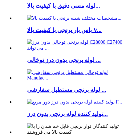
لوله مسی دقیق با کیفیت بالا...
باس بار برنجی با کیفیت بالا V...
لوله برنجی بدون درز توخالی ...
لوله برنجی مستطیل سفارشی ...
تولید کننده لوله برنجی بدون درز...