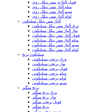
فویل آلیاژی مس نیکل روی
میله آلیاژ مس نیکل روی
سیم آلیاژ مس نیکل روی
لوله آلیاژ مس نیکل روی
آلیاژ مس نیکل سیلیکون
ورق آلیاژ مس نیکل سیلیکون
نوار آلیاژ مس نیکل سیلیکون
فویل آلیاژ مس نیکل سیلیکون
میله آلیاژ مس نیکل سیلیکون
سیم آلیاژ مس نیکل سیلیکون
لوله آلیاژ مس نیکل سیلیکون
سیلیکون برنج
ورق برنجی سیلیکونی
نوار برنجی سیلیکونی
فویل برنجی سیلیکونی
میله برنجی سیلیکونی
لوله برنجی سیلیکونی
سیم برنجی سیلیکونی
برنج منگنز
ورق برنج منگنز
نوار برنج منگنز
فویل برنجی منگنز
برنج منگنز
سیم برنجی منگنز