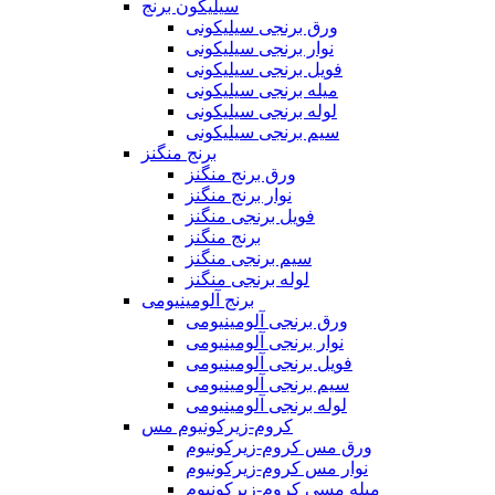
سیلیکون برنج
ورق برنجی سیلیکونی
نوار برنجی سیلیکونی
فویل برنجی سیلیکونی
میله برنجی سیلیکونی
لوله برنجی سیلیکونی
سیم برنجی سیلیکونی
برنج منگنز
ورق برنج منگنز
نوار برنج منگنز
فویل برنجی منگنز
برنج منگنز
سیم برنجی منگنز
لوله برنجی منگنز
برنج آلومینیومی
ورق برنجی آلومینیومی
نوار برنجی آلومینیومی
فویل برنجی آلومینیومی
سیم برنجی آلومینیومی
لوله برنجی آلومینیومی
کروم-زیرکونیوم مس
ورق مس کروم-زیرکونیوم
نوار مس کروم-زیرکونیوم
میله مسی کروم-زیرکونیوم