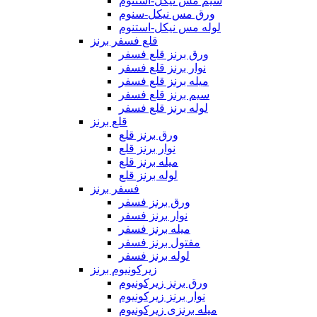
سیم مس نیکل-استنوم
ورق مس نیکل-سنوم
لوله مس نیکل-استنوم
قلع فسفر برنز
ورق برنز قلع فسفر
نوار برنز قلع فسفر
میله برنز قلع فسفر
سیم برنز قلع فسفر
لوله برنز قلع فسفر
قلع برنز
ورق برنز قلع
نوار برنز قلع
میله برنز قلع
لوله برنز قلع
فسفر برنز
ورق برنز فسفر
نوار برنز فسفر
میله برنز فسفر
مفتول برنز فسفر
لوله برنز فسفر
زیرکونیوم برنز
ورق برنز زیرکونیوم
نوار برنز زیرکونیوم
میله برنزی زیرکونیوم