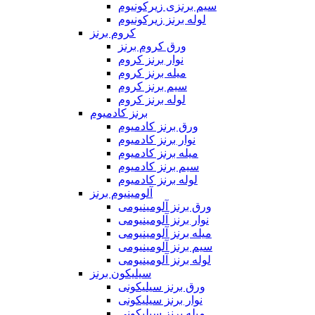
سیم برنزی زیرکونیوم
لوله برنز زیرکونیوم
کروم برنز
ورق کروم برنز
نوار برنز کروم
میله برنز کروم
سیم برنز کروم
لوله برنز کروم
برنز کادمیوم
ورق برنز کادمیوم
نوار برنز کادمیوم
میله برنز کادمیوم
سیم برنز کادمیوم
لوله برنز کادمیوم
آلومینیوم برنز
ورق برنز آلومینیومی
نوار برنز آلومینیومی
میله برنز آلومینیومی
سیم برنز آلومینیومی
لوله برنز آلومینیومی
سیلیکون برنز
ورق برنز سیلیکونی
نوار برنز سیلیکونی
میله برنز سیلیکونی