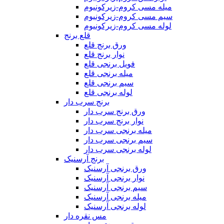
میله مسی کروم-زیرکونیوم
سیم مسی کروم-زیرکونیوم
لوله مسی کروم-زیرکونیوم
قلع برنج
ورق برنج قلع
نوار برنج قلع
فویل برنجی قلع
میله برنجی قلع
سیم برنجی قلع
لوله برنجی قلع
برنج سرب دار
ورق برنج سرب دار
نوار برنج سرب دار
میله برنجی سرب دار
سیم برنجی سرب دار
لوله برنجی سرب دار
برنج آرسنیک
ورق برنجی آرسنیک
نوار برنجی آرسنیک
سیم برنجی آرسنیک
میله برنجی آرسنیک
لوله برنجی آرسنیک
مس نقره دار