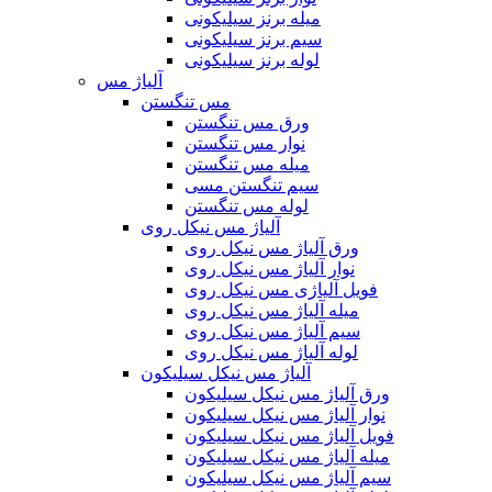
میله برنز سیلیکونی
سیم برنز سیلیکونی
لوله برنز سیلیکونی
آلیاژ مس
مس تنگستن
ورق مس تنگستن
نوار مس تنگستن
میله مس تنگستن
سیم تنگستن مسی
لوله مس تنگستن
آلیاژ مس نیکل روی
ورق آلیاژ مس نیکل روی
نوار آلیاژ مس نیکل روی
فویل آلیاژی مس نیکل روی
میله آلیاژ مس نیکل روی
سیم آلیاژ مس نیکل روی
لوله آلیاژ مس نیکل روی
آلیاژ مس نیکل سیلیکون
ورق آلیاژ مس نیکل سیلیکون
نوار آلیاژ مس نیکل سیلیکون
فویل آلیاژ مس نیکل سیلیکون
میله آلیاژ مس نیکل سیلیکون
سیم آلیاژ مس نیکل سیلیکون