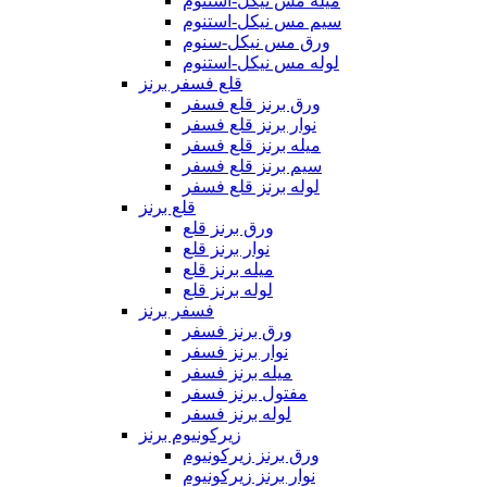
میله مس نیکل-استنوم
سیم مس نیکل-استنوم
ورق مس نیکل-سنوم
لوله مس نیکل-استنوم
قلع فسفر برنز
ورق برنز قلع فسفر
نوار برنز قلع فسفر
میله برنز قلع فسفر
سیم برنز قلع فسفر
لوله برنز قلع فسفر
قلع برنز
ورق برنز قلع
نوار برنز قلع
میله برنز قلع
لوله برنز قلع
فسفر برنز
ورق برنز فسفر
نوار برنز فسفر
میله برنز فسفر
مفتول برنز فسفر
لوله برنز فسفر
زیرکونیوم برنز
ورق برنز زیرکونیوم
نوار برنز زیرکونیوم