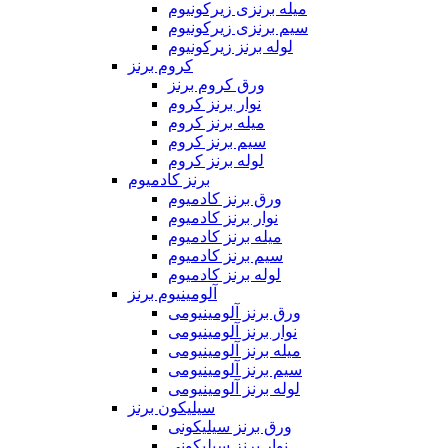
میله برنزی زیرکونیوم
سیم برنزی زیرکونیوم
لوله برنز زیرکونیوم
کروم برنز
ورق کروم برنز
نوار برنز کروم
میله برنز کروم
سیم برنز کروم
لوله برنز کروم
برنز کادمیوم
ورق برنز کادمیوم
نوار برنز کادمیوم
میله برنز کادمیوم
سیم برنز کادمیوم
لوله برنز کادمیوم
آلومینیوم برنز
ورق برنز آلومینیومی
نوار برنز آلومینیومی
میله برنز آلومینیومی
سیم برنز آلومینیومی
لوله برنز آلومینیومی
سیلیکون برنز
ورق برنز سیلیکونی
نوار برنز سیلیکونی