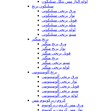
لوله آلیاژ مس نیکل سیلیکون
سیلیکون برنج
ورق برنجی سیلیکونی
نوار برنجی سیلیکونی
فویل برنجی سیلیکونی
میله برنجی سیلیکونی
لوله برنجی سیلیکونی
سیم برنجی سیلیکونی
برنج منگنز
ورق برنج منگنز
نوار برنج منگنز
فویل برنجی منگنز
برنج منگنز
سیم برنجی منگنز
لوله برنجی منگنز
برنج آلومینیومی
ورق برنجی آلومینیومی
نوار برنجی آلومینیومی
فویل برنجی آلومینیومی
سیم برنجی آلومینیومی
لوله برنجی آلومینیومی
کروم-زیرکونیوم مس
ورق مس کروم-زیرکونیوم
نوار مس کروم-زیرکونیوم