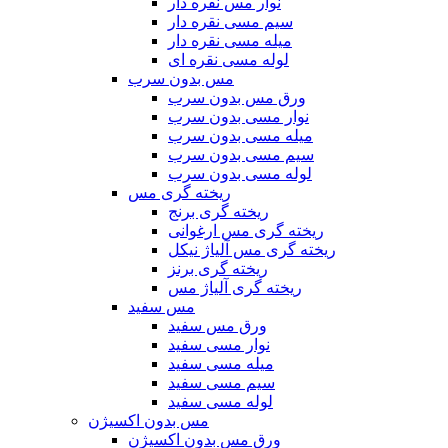
نوار مس نقره دار
سیم مسی نقره دار
میله مسی نقره دار
لوله مسی نقره ای
مس بدون سرب
ورق مس بدون سرب
نوار مسی بدون سرب
میله مسی بدون سرب
سیم مسی بدون سرب
لوله مسی بدون سرب
ریخته گری مس
ریخته گری برنج
ریخته گری مس ارغوانی
ریخته گری مس آلیاژ نیکل
ریخته گری برنز
ریخته گری آلیاژ مس
مس سفید
ورق مس سفید
نوار مسی سفید
میله مسی سفید
سیم مسی سفید
لوله مسی سفید
مس بدون اکسیژن
ورق مس بدون اکسیژن