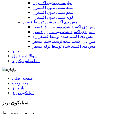
نوار مسی بدون اکسیژن
میله مسی بدون اکسیژن
سیم مسی بدون اکسیژن
لوله مسی بدون اکسیژن
مس دی اکسید شده توسط فسفر
مس دی اکسید شده توسط ورق فسفر
مس دی اکسید شده توسط نوار فسفر
مس دی اکسید شده توسط فسفر راد
مس دی اکسید شده توسط سیم فسفر
مس دی اکسید شده توسط لوله فسفر
اخبار
سوالات متداول
با ما تماس بگیرید
صفحه اصلی
محصولات
آلیاژ برنز
سیلیکون برنز
سیلیکون برنز