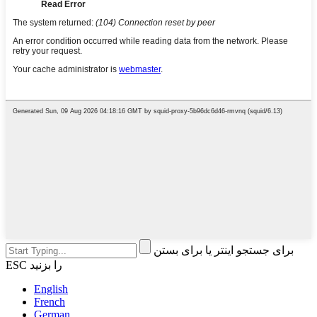
برای جستجو اینتر یا برای بستن
ESC را بزنید
English
French
German