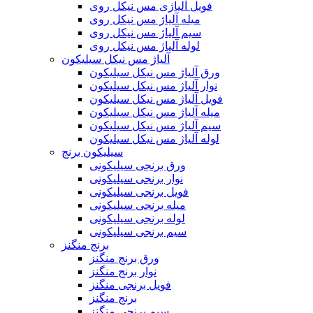
فویل آلیاژی مس نیکل روی
میله آلیاژ مس نیکل روی
سیم آلیاژ مس نیکل روی
لوله آلیاژ مس نیکل روی
آلیاژ مس نیکل سیلیکون
ورق آلیاژ مس نیکل سیلیکون
نوار آلیاژ مس نیکل سیلیکون
فویل آلیاژ مس نیکل سیلیکون
میله آلیاژ مس نیکل سیلیکون
سیم آلیاژ مس نیکل سیلیکون
لوله آلیاژ مس نیکل سیلیکون
سیلیکون برنج
ورق برنجی سیلیکونی
نوار برنجی سیلیکونی
فویل برنجی سیلیکونی
میله برنجی سیلیکونی
لوله برنجی سیلیکونی
سیم برنجی سیلیکونی
برنج منگنز
ورق برنج منگنز
نوار برنج منگنز
فویل برنجی منگنز
برنج منگنز
سیم برنجی منگنز