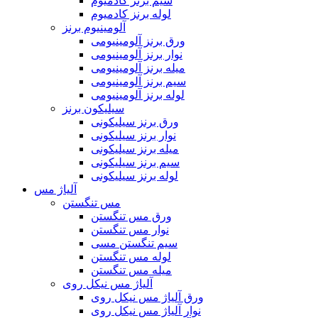
سیم برنز کادمیوم
لوله برنز کادمیوم
آلومینیوم برنز
ورق برنز آلومینیومی
نوار برنز آلومینیومی
میله برنز آلومینیومی
سیم برنز آلومینیومی
لوله برنز آلومینیومی
سیلیکون برنز
ورق برنز سیلیکونی
نوار برنز سیلیکونی
میله برنز سیلیکونی
سیم برنز سیلیکونی
لوله برنز سیلیکونی
آلیاژ مس
مس تنگستن
ورق مس تنگستن
نوار مس تنگستن
سیم تنگستن مسی
لوله مس تنگستن
میله مس تنگستن
آلیاژ مس نیکل روی
ورق آلیاژ مس نیکل روی
نوار آلیاژ مس نیکل روی