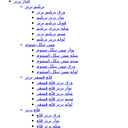
آلیاژ برنز
بریلیم برنز
ورق بریلیم برنز
نوار برنز بریلیم
فویل بریلیم برنز
میله برنزی بریلیم
سیم بریلیم برنز
لوله برنز بریلیم
مس نیکل-سنوم
نوار مس نیکل-سنوم
میله مس نیکل-استنوم
سیم مس نیکل-استنوم
ورق مس نیکل-سنوم
لوله مس نیکل-استنوم
قلع فسفر برنز
ورق برنز قلع فسفر
نوار برنز قلع فسفر
میله برنز قلع فسفر
سیم برنز قلع فسفر
لوله برنز قلع فسفر
قلع برنز
ورق برنز قلع
نوار برنز قلع
میله برنز قلع