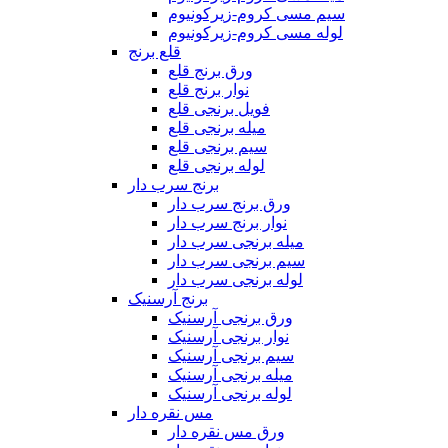
سیم مسی کروم-زیرکونیوم
لوله مسی کروم-زیرکونیوم
قلع برنج
ورق برنج قلع
نوار برنج قلع
فویل برنجی قلع
میله برنجی قلع
سیم برنجی قلع
لوله برنجی قلع
برنج سرب دار
ورق برنج سرب دار
نوار برنج سرب دار
میله برنجی سرب دار
سیم برنجی سرب دار
لوله برنجی سرب دار
برنج آرسنیک
ورق برنجی آرسنیک
نوار برنجی آرسنیک
سیم برنجی آرسنیک
میله برنجی آرسنیک
لوله برنجی آرسنیک
مس نقره دار
ورق مس نقره دار