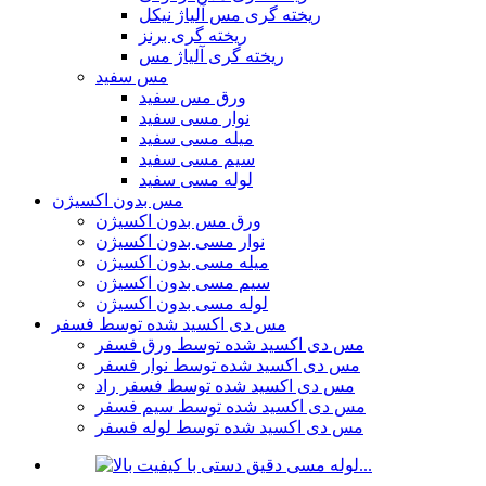
ریخته گری مس آلیاژ نیکل
ریخته گری برنز
ریخته گری آلیاژ مس
مس سفید
ورق مس سفید
نوار مسی سفید
میله مسی سفید
سیم مسی سفید
لوله مسی سفید
مس بدون اکسیژن
ورق مس بدون اکسیژن
نوار مسی بدون اکسیژن
میله مسی بدون اکسیژن
سیم مسی بدون اکسیژن
لوله مسی بدون اکسیژن
مس دی اکسید شده توسط فسفر
مس دی اکسید شده توسط ورق فسفر
مس دی اکسید شده توسط نوار فسفر
مس دی اکسید شده توسط فسفر راد
مس دی اکسید شده توسط سیم فسفر
مس دی اکسید شده توسط لوله فسفر