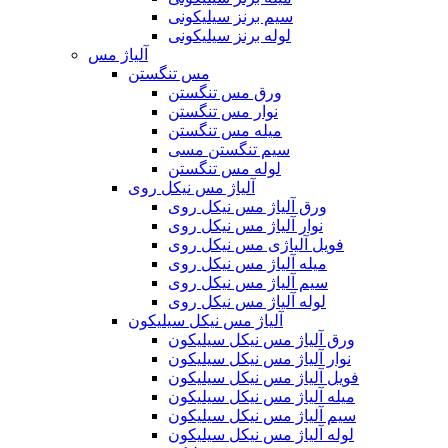
سیم برنز سیلیکونی
لوله برنز سیلیکونی
آلیاژ مس
مس تنگستن
ورق مس تنگستن
نوار مس تنگستن
میله مس تنگستن
سیم تنگستن مسی
لوله مس تنگستن
آلیاژ مس نیکل روی
ورق آلیاژ مس نیکل روی
نوار آلیاژ مس نیکل روی
فویل آلیاژی مس نیکل روی
میله آلیاژ مس نیکل روی
سیم آلیاژ مس نیکل روی
لوله آلیاژ مس نیکل روی
آلیاژ مس نیکل سیلیکون
ورق آلیاژ مس نیکل سیلیکون
نوار آلیاژ مس نیکل سیلیکون
فویل آلیاژ مس نیکل سیلیکون
میله آلیاژ مس نیکل سیلیکون
سیم آلیاژ مس نیکل سیلیکون
لوله آلیاژ مس نیکل سیلیکون