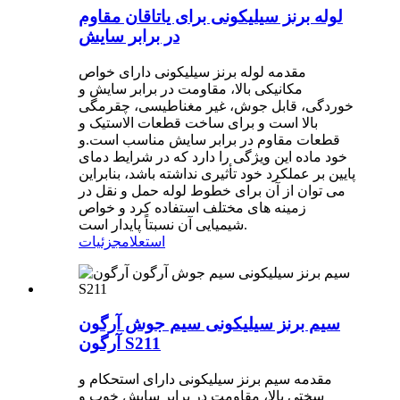
لوله برنز سیلیکونی برای یاتاقان مقاوم
در برابر سایش
مقدمه لوله برنز سیلیکونی دارای خواص
مکانیکی بالا، مقاومت در برابر سایش و
خوردگی، قابل جوش، غیر مغناطیسی، چقرمگی
بالا است و برای ساخت قطعات الاستیک و
قطعات مقاوم در برابر سایش مناسب است.و
خود ماده این ویژگی را دارد که در شرایط دمای
پایین بر عملکرد خود تأثیری نداشته باشد، بنابراین
می توان از آن برای خطوط لوله حمل و نقل در
زمینه های مختلف استفاده کرد و خواص
شیمیایی آن نسبتاً پایدار است.
استعلام
جزئیات
سیم برنز سیلیکونی سیم جوش آرگون
آرگون S211
مقدمه سیم برنز سیلیکونی دارای استحکام و
سختی بالا، مقاومت در برابر سایش خوب و