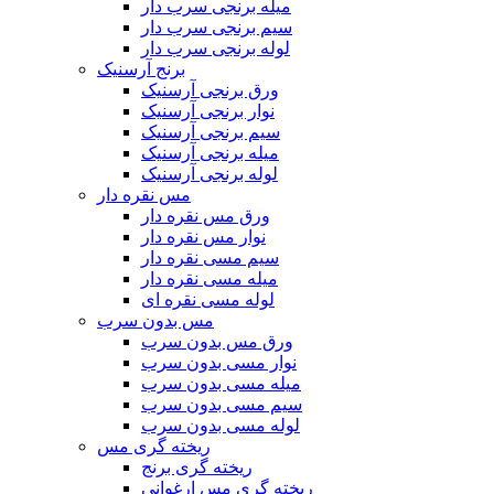
میله برنجی سرب دار
سیم برنجی سرب دار
لوله برنجی سرب دار
برنج آرسنیک
ورق برنجی آرسنیک
نوار برنجی آرسنیک
سیم برنجی آرسنیک
میله برنجی آرسنیک
لوله برنجی آرسنیک
مس نقره دار
ورق مس نقره دار
نوار مس نقره دار
سیم مسی نقره دار
میله مسی نقره دار
لوله مسی نقره ای
مس بدون سرب
ورق مس بدون سرب
نوار مسی بدون سرب
میله مسی بدون سرب
سیم مسی بدون سرب
لوله مسی بدون سرب
ریخته گری مس
ریخته گری برنج
ریخته گری مس ارغوانی