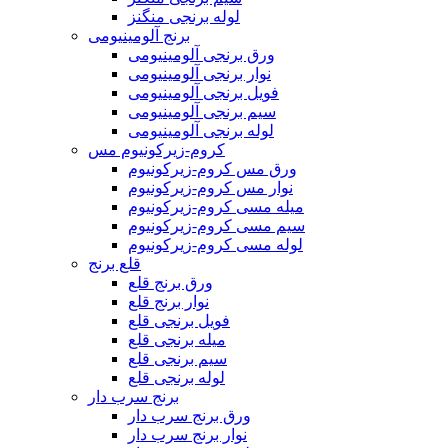
لوله برنجی منگنز
برنج آلومینیومی
ورق برنجی آلومینیومی
نوار برنجی آلومینیومی
فویل برنجی آلومینیومی
سیم برنجی آلومینیومی
لوله برنجی آلومینیومی
کروم-زیرکونیوم مس
ورق مس کروم-زیرکونیوم
نوار مس کروم-زیرکونیوم
میله مسی کروم-زیرکونیوم
سیم مسی کروم-زیرکونیوم
لوله مسی کروم-زیرکونیوم
قلع برنج
ورق برنج قلع
نوار برنج قلع
فویل برنجی قلع
میله برنجی قلع
سیم برنجی قلع
لوله برنجی قلع
برنج سرب دار
ورق برنج سرب دار
نوار برنج سرب دار