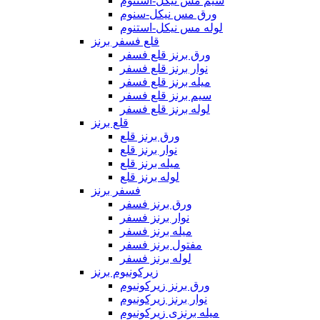
سیم مس نیکل-استنوم
ورق مس نیکل-سنوم
لوله مس نیکل-استنوم
قلع فسفر برنز
ورق برنز قلع فسفر
نوار برنز قلع فسفر
میله برنز قلع فسفر
سیم برنز قلع فسفر
لوله برنز قلع فسفر
قلع برنز
ورق برنز قلع
نوار برنز قلع
میله برنز قلع
لوله برنز قلع
فسفر برنز
ورق برنز فسفر
نوار برنز فسفر
میله برنز فسفر
مفتول برنز فسفر
لوله برنز فسفر
زیرکونیوم برنز
ورق برنز زیرکونیوم
نوار برنز زیرکونیوم
میله برنزی زیرکونیوم