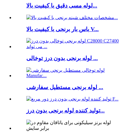
لوله مسی دقیق با کیفیت بالا...
باس بار برنجی با کیفیت بالا V...
لوله برنجی بدون درز توخالی ...
لوله برنجی مستطیل سفارشی ...
تولید کننده لوله برنجی بدون درز...