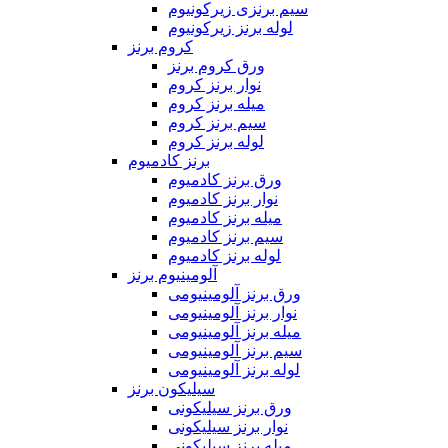
سیم برنزی زیرکونیوم
لوله برنز زیرکونیوم
کروم برنز
ورق کروم برنز
نوار برنز کروم
میله برنز کروم
سیم برنز کروم
لوله برنز کروم
برنز کادمیوم
ورق برنز کادمیوم
نوار برنز کادمیوم
میله برنز کادمیوم
سیم برنز کادمیوم
لوله برنز کادمیوم
آلومینیوم برنز
ورق برنز آلومینیومی
نوار برنز آلومینیومی
میله برنز آلومینیومی
سیم برنز آلومینیومی
لوله برنز آلومینیومی
سیلیکون برنز
ورق برنز سیلیکونی
نوار برنز سیلیکونی
میله برنز سیلیکونی