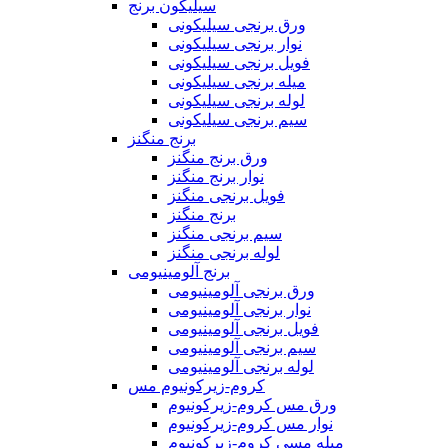
سیلیکون برنج
ورق برنجی سیلیکونی
نوار برنجی سیلیکونی
فویل برنجی سیلیکونی
میله برنجی سیلیکونی
لوله برنجی سیلیکونی
سیم برنجی سیلیکونی
برنج منگنز
ورق برنج منگنز
نوار برنج منگنز
فویل برنجی منگنز
برنج منگنز
سیم برنجی منگنز
لوله برنجی منگنز
برنج آلومینیومی
ورق برنجی آلومینیومی
نوار برنجی آلومینیومی
فویل برنجی آلومینیومی
سیم برنجی آلومینیومی
لوله برنجی آلومینیومی
کروم-زیرکونیوم مس
ورق مس کروم-زیرکونیوم
نوار مس کروم-زیرکونیوم
میله مسی کروم-زیرکونیوم