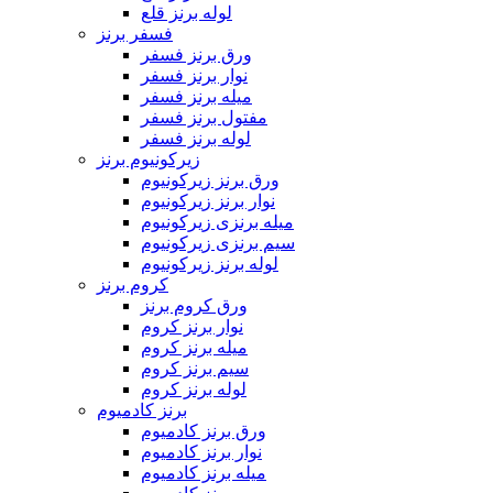
لوله برنز قلع
فسفر برنز
ورق برنز فسفر
نوار برنز فسفر
میله برنز فسفر
مفتول برنز فسفر
لوله برنز فسفر
زیرکونیوم برنز
ورق برنز زیرکونیوم
نوار برنز زیرکونیوم
میله برنزی زیرکونیوم
سیم برنزی زیرکونیوم
لوله برنز زیرکونیوم
کروم برنز
ورق کروم برنز
نوار برنز کروم
میله برنز کروم
سیم برنز کروم
لوله برنز کروم
برنز کادمیوم
ورق برنز کادمیوم
نوار برنز کادمیوم
میله برنز کادمیوم