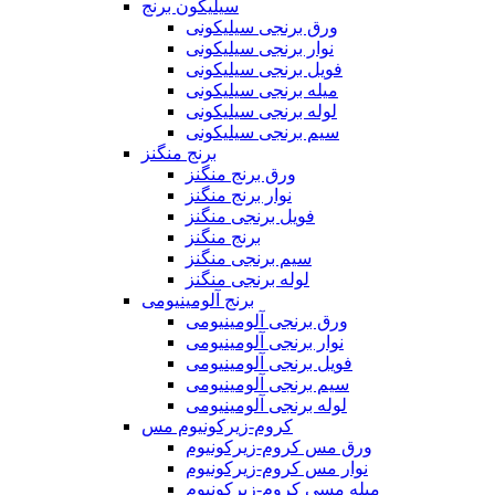
سیلیکون برنج
ورق برنجی سیلیکونی
نوار برنجی سیلیکونی
فویل برنجی سیلیکونی
میله برنجی سیلیکونی
لوله برنجی سیلیکونی
سیم برنجی سیلیکونی
برنج منگنز
ورق برنج منگنز
نوار برنج منگنز
فویل برنجی منگنز
برنج منگنز
سیم برنجی منگنز
لوله برنجی منگنز
برنج آلومینیومی
ورق برنجی آلومینیومی
نوار برنجی آلومینیومی
فویل برنجی آلومینیومی
سیم برنجی آلومینیومی
لوله برنجی آلومینیومی
کروم-زیرکونیوم مس
ورق مس کروم-زیرکونیوم
نوار مس کروم-زیرکونیوم
میله مسی کروم-زیرکونیوم