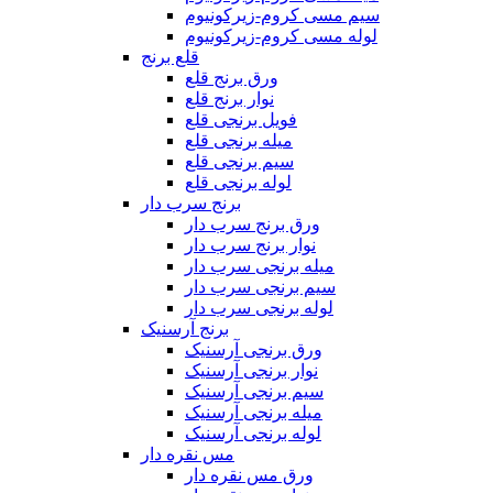
سیم مسی کروم-زیرکونیوم
لوله مسی کروم-زیرکونیوم
قلع برنج
ورق برنج قلع
نوار برنج قلع
فویل برنجی قلع
میله برنجی قلع
سیم برنجی قلع
لوله برنجی قلع
برنج سرب دار
ورق برنج سرب دار
نوار برنج سرب دار
میله برنجی سرب دار
سیم برنجی سرب دار
لوله برنجی سرب دار
برنج آرسنیک
ورق برنجی آرسنیک
نوار برنجی آرسنیک
سیم برنجی آرسنیک
میله برنجی آرسنیک
لوله برنجی آرسنیک
مس نقره دار
ورق مس نقره دار