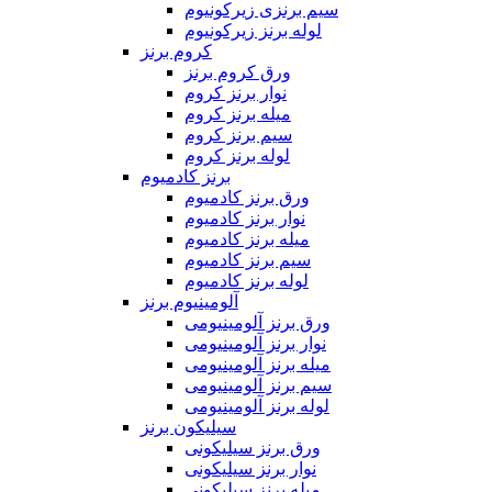
سیم برنزی زیرکونیوم
لوله برنز زیرکونیوم
کروم برنز
ورق کروم برنز
نوار برنز کروم
میله برنز کروم
سیم برنز کروم
لوله برنز کروم
برنز کادمیوم
ورق برنز کادمیوم
نوار برنز کادمیوم
میله برنز کادمیوم
سیم برنز کادمیوم
لوله برنز کادمیوم
آلومینیوم برنز
ورق برنز آلومینیومی
نوار برنز آلومینیومی
میله برنز آلومینیومی
سیم برنز آلومینیومی
لوله برنز آلومینیومی
سیلیکون برنز
ورق برنز سیلیکونی
نوار برنز سیلیکونی
میله برنز سیلیکونی