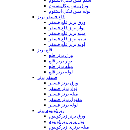
سیم مس نیکل-استنوم
ورق مس نیکل-سنوم
لوله مس نیکل-استنوم
قلع فسفر برنز
ورق برنز قلع فسفر
نوار برنز قلع فسفر
میله برنز قلع فسفر
سیم برنز قلع فسفر
لوله برنز قلع فسفر
قلع برنز
ورق برنز قلع
نوار برنز قلع
میله برنز قلع
لوله برنز قلع
فسفر برنز
ورق برنز فسفر
نوار برنز فسفر
میله برنز فسفر
مفتول برنز فسفر
لوله برنز فسفر
زیرکونیوم برنز
ورق برنز زیرکونیوم
نوار برنز زیرکونیوم
میله برنزی زیرکونیوم