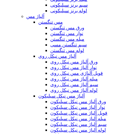
سیم برنز سیلیکونی
لوله برنز سیلیکونی
آلیاژ مس
مس تنگستن
ورق مس تنگستن
نوار مس تنگستن
میله مس تنگستن
سیم تنگستن مسی
لوله مس تنگستن
آلیاژ مس نیکل روی
ورق آلیاژ مس نیکل روی
نوار آلیاژ مس نیکل روی
فویل آلیاژی مس نیکل روی
میله آلیاژ مس نیکل روی
سیم آلیاژ مس نیکل روی
لوله آلیاژ مس نیکل روی
آلیاژ مس نیکل سیلیکون
ورق آلیاژ مس نیکل سیلیکون
نوار آلیاژ مس نیکل سیلیکون
فویل آلیاژ مس نیکل سیلیکون
میله آلیاژ مس نیکل سیلیکون
سیم آلیاژ مس نیکل سیلیکون
لوله آلیاژ مس نیکل سیلیکون