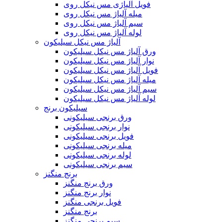
فویل آلیاژی مس نیکل روی
میله آلیاژ مس نیکل روی
سیم آلیاژ مس نیکل روی
لوله آلیاژ مس نیکل روی
آلیاژ مس نیکل سیلیکون
ورق آلیاژ مس نیکل سیلیکون
نوار آلیاژ مس نیکل سیلیکون
فویل آلیاژ مس نیکل سیلیکون
میله آلیاژ مس نیکل سیلیکون
سیم آلیاژ مس نیکل سیلیکون
لوله آلیاژ مس نیکل سیلیکون
سیلیکون برنج
ورق برنجی سیلیکونی
نوار برنجی سیلیکونی
فویل برنجی سیلیکونی
میله برنجی سیلیکونی
لوله برنجی سیلیکونی
سیم برنجی سیلیکونی
برنج منگنز
ورق برنج منگنز
نوار برنج منگنز
فویل برنجی منگنز
برنج منگنز
سیم برنجی منگنز