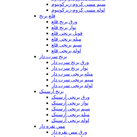
سیم مسی کروم-زیرکونیوم
لوله مسی کروم-زیرکونیوم
قلع برنج
ورق برنج قلع
نوار برنج قلع
فویل برنجی قلع
میله برنجی قلع
سیم برنجی قلع
لوله برنجی قلع
برنج سرب دار
ورق برنج سرب دار
نوار برنج سرب دار
میله برنجی سرب دار
سیم برنجی سرب دار
لوله برنجی سرب دار
برنج آرسنیک
ورق برنجی آرسنیک
نوار برنجی آرسنیک
سیم برنجی آرسنیک
میله برنجی آرسنیک
لوله برنجی آرسنیک
مس نقره دار
ورق مس نقره دار