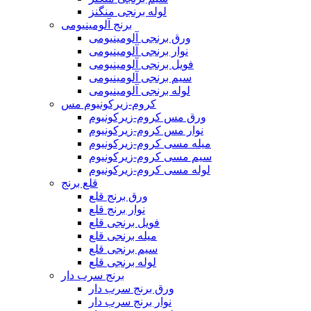
لوله برنجی منگنز
برنج آلومینیومی
ورق برنجی آلومینیومی
نوار برنجی آلومینیومی
فویل برنجی آلومینیومی
سیم برنجی آلومینیومی
لوله برنجی آلومینیومی
کروم-زیرکونیوم مس
ورق مس کروم-زیرکونیوم
نوار مس کروم-زیرکونیوم
میله مسی کروم-زیرکونیوم
سیم مسی کروم-زیرکونیوم
لوله مسی کروم-زیرکونیوم
قلع برنج
ورق برنج قلع
نوار برنج قلع
فویل برنجی قلع
میله برنجی قلع
سیم برنجی قلع
لوله برنجی قلع
برنج سرب دار
ورق برنج سرب دار
نوار برنج سرب دار