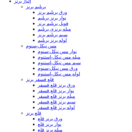
آلیاژ برنز
بریلیم برنز
ورق بریلیم برنز
نوار برنز بریلیم
فویل بریلیم برنز
میله برنزی بریلیم
سیم بریلیم برنز
لوله برنز بریلیم
مس نیکل-سنوم
نوار مس نیکل-سنوم
میله مس نیکل-استنوم
سیم مس نیکل-استنوم
ورق مس نیکل-سنوم
لوله مس نیکل-استنوم
قلع فسفر برنز
ورق برنز قلع فسفر
نوار برنز قلع فسفر
میله برنز قلع فسفر
سیم برنز قلع فسفر
لوله برنز قلع فسفر
قلع برنز
ورق برنز قلع
نوار برنز قلع
میله برنز قلع