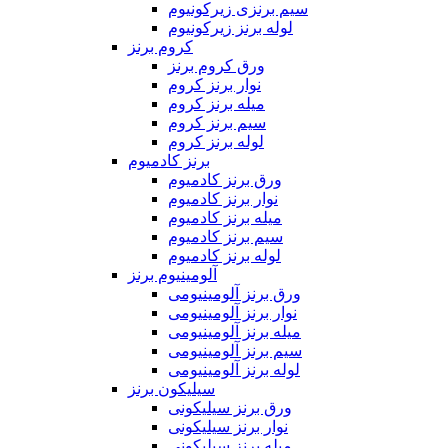
سیم برنزی زیرکونیوم
لوله برنز زیرکونیوم
کروم برنز
ورق کروم برنز
نوار برنز کروم
میله برنز کروم
سیم برنز کروم
لوله برنز کروم
برنز کادمیوم
ورق برنز کادمیوم
نوار برنز کادمیوم
میله برنز کادمیوم
سیم برنز کادمیوم
لوله برنز کادمیوم
آلومینیوم برنز
ورق برنز آلومینیومی
نوار برنز آلومینیومی
میله برنز آلومینیومی
سیم برنز آلومینیومی
لوله برنز آلومینیومی
سیلیکون برنز
ورق برنز سیلیکونی
نوار برنز سیلیکونی
میله برنز سیلیکونی