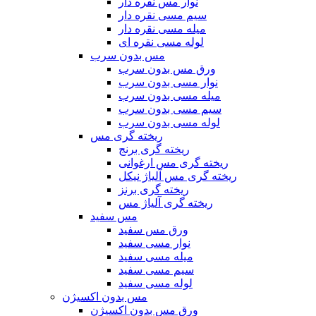
نوار مس نقره دار
سیم مسی نقره دار
میله مسی نقره دار
لوله مسی نقره ای
مس بدون سرب
ورق مس بدون سرب
نوار مسی بدون سرب
میله مسی بدون سرب
سیم مسی بدون سرب
لوله مسی بدون سرب
ریخته گری مس
ریخته گری برنج
ریخته گری مس ارغوانی
ریخته گری مس آلیاژ نیکل
ریخته گری برنز
ریخته گری آلیاژ مس
مس سفید
ورق مس سفید
نوار مسی سفید
میله مسی سفید
سیم مسی سفید
لوله مسی سفید
مس بدون اکسیژن
ورق مس بدون اکسیژن