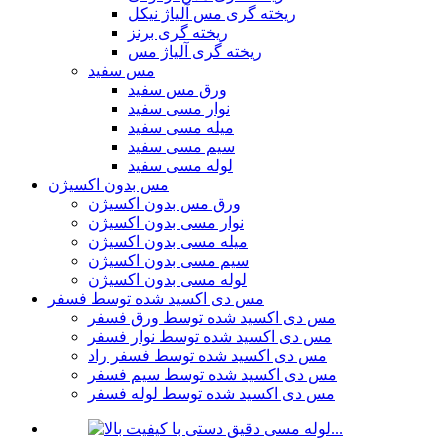
ریخته گری مس آلیاژ نیکل
ریخته گری برنز
ریخته گری آلیاژ مس
مس سفید
ورق مس سفید
نوار مسی سفید
میله مسی سفید
سیم مسی سفید
لوله مسی سفید
مس بدون اکسیژن
ورق مس بدون اکسیژن
نوار مسی بدون اکسیژن
میله مسی بدون اکسیژن
سیم مسی بدون اکسیژن
لوله مسی بدون اکسیژن
مس دی اکسید شده توسط فسفر
مس دی اکسید شده توسط ورق فسفر
مس دی اکسید شده توسط نوار فسفر
مس دی اکسید شده توسط فسفر راد
مس دی اکسید شده توسط سیم فسفر
مس دی اکسید شده توسط لوله فسفر