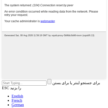
برای جستجو اینتر یا برای بستن
ESC را بزنید
English
French
German