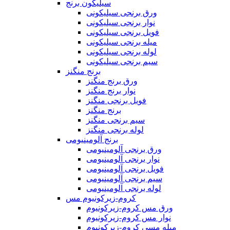
سیلیکون برنج
ورق برنجی سیلیکونی
نوار برنجی سیلیکونی
فویل برنجی سیلیکونی
میله برنجی سیلیکونی
لوله برنجی سیلیکونی
سیم برنجی سیلیکونی
برنج منگنز
ورق برنج منگنز
نوار برنج منگنز
فویل برنجی منگنز
برنج منگنز
سیم برنجی منگنز
لوله برنجی منگنز
برنج آلومینیومی
ورق برنجی آلومینیومی
نوار برنجی آلومینیومی
فویل برنجی آلومینیومی
سیم برنجی آلومینیومی
لوله برنجی آلومینیومی
کروم-زیرکونیوم مس
ورق مس کروم-زیرکونیوم
نوار مس کروم-زیرکونیوم
میله مسی کروم-زیرکونیوم