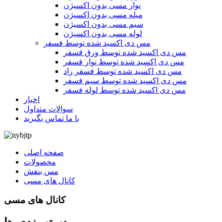
نوار مسی بدون اکسیژن
میله مسی بدون اکسیژن
سیم مسی بدون اکسیژن
لوله مسی بدون اکسیژن
مس دی اکسید شده توسط فسفر
مس دی اکسید شده توسط ورق فسفر
مس دی اکسید شده توسط نوار فسفر
مس دی اکسید شده توسط فسفر راد
مس دی اکسید شده توسط سیم فسفر
مس دی اکسید شده توسط لوله فسفر
اخبار
سوالات متداول
با ما تماس بگیرید
صفحه اصلی
محصولات
مس بنفش
کانال های مسی
کانال های مسی