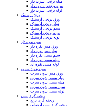
میله برنجی سرب دار
سیم برنجی سرب دار
لوله برنجی سرب دار
برنج آرسنیک
ورق برنجی آرسنیک
نوار برنجی آرسنیک
سیم برنجی آرسنیک
میله برنجی آرسنیک
لوله برنجی آرسنیک
مس نقره دار
ورق مس نقره دار
نوار مس نقره دار
سیم مسی نقره دار
میله مسی نقره دار
لوله مسی نقره ای
مس بدون سرب
ورق مس بدون سرب
نوار مسی بدون سرب
میله مسی بدون سرب
سیم مسی بدون سرب
لوله مسی بدون سرب
ریخته گری مس
ریخته گری برنج
ریخته گری مس ارغوانی