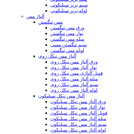
سیم برنز سیلیکونی
لوله برنز سیلیکونی
آلیاژ مس
مس تنگستن
ورق مس تنگستن
نوار مس تنگستن
میله مس تنگستن
سیم تنگستن مسی
لوله مس تنگستن
آلیاژ مس نیکل روی
ورق آلیاژ مس نیکل روی
نوار آلیاژ مس نیکل روی
فویل آلیاژی مس نیکل روی
میله آلیاژ مس نیکل روی
سیم آلیاژ مس نیکل روی
لوله آلیاژ مس نیکل روی
آلیاژ مس نیکل سیلیکون
ورق آلیاژ مس نیکل سیلیکون
نوار آلیاژ مس نیکل سیلیکون
فویل آلیاژ مس نیکل سیلیکون
میله آلیاژ مس نیکل سیلیکون
سیم آلیاژ مس نیکل سیلیکون
لوله آلیاژ مس نیکل سیلیکون