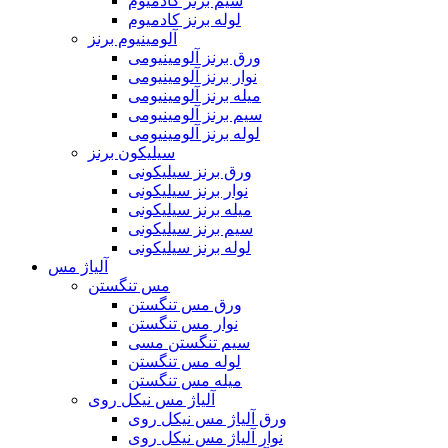
سیم برنز کادمیوم
لوله برنز کادمیوم
آلومینیوم برنز
ورق برنز آلومینیومی
نوار برنز آلومینیومی
میله برنز آلومینیومی
سیم برنز آلومینیومی
لوله برنز آلومینیومی
سیلیکون برنز
ورق برنز سیلیکونی
نوار برنز سیلیکونی
میله برنز سیلیکونی
سیم برنز سیلیکونی
لوله برنز سیلیکونی
آلیاژ مس
مس تنگستن
ورق مس تنگستن
نوار مس تنگستن
سیم تنگستن مسی
لوله مس تنگستن
میله مس تنگستن
آلیاژ مس نیکل روی
ورق آلیاژ مس نیکل روی
نوار آلیاژ مس نیکل روی