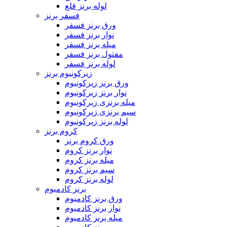
لوله برنز قلع
فسفر برنز
ورق برنز فسفر
نوار برنز فسفر
میله برنز فسفر
مفتول برنز فسفر
لوله برنز فسفر
زیرکونیوم برنز
ورق برنز زیرکونیوم
نوار برنز زیرکونیوم
میله برنزی زیرکونیوم
سیم برنزی زیرکونیوم
لوله برنز زیرکونیوم
کروم برنز
ورق کروم برنز
نوار برنز کروم
میله برنز کروم
سیم برنز کروم
لوله برنز کروم
برنز کادمیوم
ورق برنز کادمیوم
نوار برنز کادمیوم
میله برنز کادمیوم