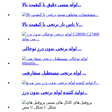
لوله مسی دقیق با کیفیت بالا...
باس بار برنجی با کیفیت بالا V...
لوله برنجی بدون درز توخالی ...
لوله برنجی مستطیل سفارشی ...
تولید کننده لوله برنجی بدون درز...