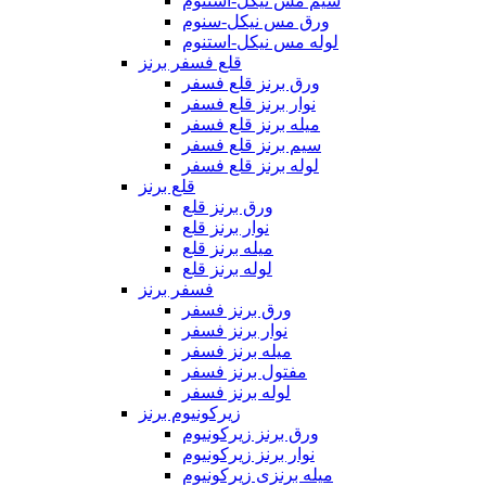
سیم مس نیکل-استنوم
ورق مس نیکل-سنوم
لوله مس نیکل-استنوم
قلع فسفر برنز
ورق برنز قلع فسفر
نوار برنز قلع فسفر
میله برنز قلع فسفر
سیم برنز قلع فسفر
لوله برنز قلع فسفر
قلع برنز
ورق برنز قلع
نوار برنز قلع
میله برنز قلع
لوله برنز قلع
فسفر برنز
ورق برنز فسفر
نوار برنز فسفر
میله برنز فسفر
مفتول برنز فسفر
لوله برنز فسفر
زیرکونیوم برنز
ورق برنز زیرکونیوم
نوار برنز زیرکونیوم
میله برنزی زیرکونیوم