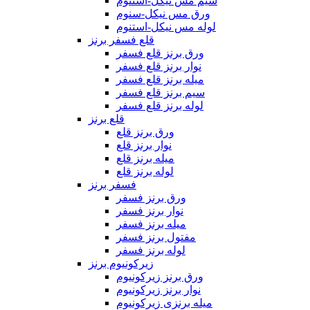
سیم مس نیکل-استنوم
ورق مس نیکل-سنوم
لوله مس نیکل-استنوم
قلع فسفر برنز
ورق برنز قلع فسفر
نوار برنز قلع فسفر
میله برنز قلع فسفر
سیم برنز قلع فسفر
لوله برنز قلع فسفر
قلع برنز
ورق برنز قلع
نوار برنز قلع
میله برنز قلع
لوله برنز قلع
فسفر برنز
ورق برنز فسفر
نوار برنز فسفر
میله برنز فسفر
مفتول برنز فسفر
لوله برنز فسفر
زیرکونیوم برنز
ورق برنز زیرکونیوم
نوار برنز زیرکونیوم
میله برنزی زیرکونیوم