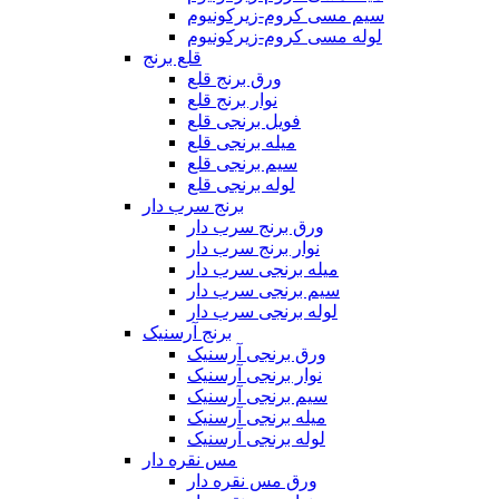
سیم مسی کروم-زیرکونیوم
لوله مسی کروم-زیرکونیوم
قلع برنج
ورق برنج قلع
نوار برنج قلع
فویل برنجی قلع
میله برنجی قلع
سیم برنجی قلع
لوله برنجی قلع
برنج سرب دار
ورق برنج سرب دار
نوار برنج سرب دار
میله برنجی سرب دار
سیم برنجی سرب دار
لوله برنجی سرب دار
برنج آرسنیک
ورق برنجی آرسنیک
نوار برنجی آرسنیک
سیم برنجی آرسنیک
میله برنجی آرسنیک
لوله برنجی آرسنیک
مس نقره دار
ورق مس نقره دار