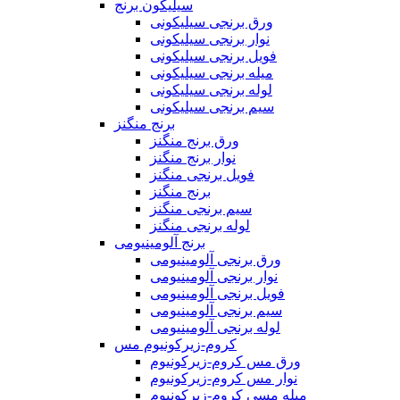
سیلیکون برنج
ورق برنجی سیلیکونی
نوار برنجی سیلیکونی
فویل برنجی سیلیکونی
میله برنجی سیلیکونی
لوله برنجی سیلیکونی
سیم برنجی سیلیکونی
برنج منگنز
ورق برنج منگنز
نوار برنج منگنز
فویل برنجی منگنز
برنج منگنز
سیم برنجی منگنز
لوله برنجی منگنز
برنج آلومینیومی
ورق برنجی آلومینیومی
نوار برنجی آلومینیومی
فویل برنجی آلومینیومی
سیم برنجی آلومینیومی
لوله برنجی آلومینیومی
کروم-زیرکونیوم مس
ورق مس کروم-زیرکونیوم
نوار مس کروم-زیرکونیوم
میله مسی کروم-زیرکونیوم