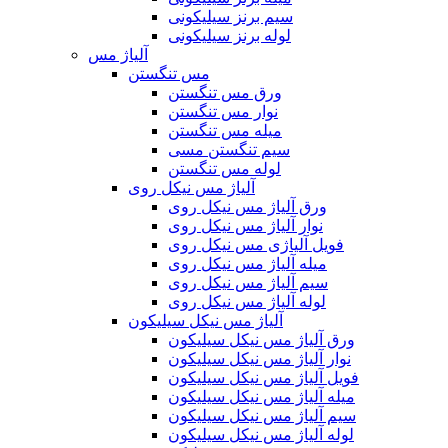
سیم برنز سیلیکونی
لوله برنز سیلیکونی
آلیاژ مس
مس تنگستن
ورق مس تنگستن
نوار مس تنگستن
میله مس تنگستن
سیم تنگستن مسی
لوله مس تنگستن
آلیاژ مس نیکل روی
ورق آلیاژ مس نیکل روی
نوار آلیاژ مس نیکل روی
فویل آلیاژی مس نیکل روی
میله آلیاژ مس نیکل روی
سیم آلیاژ مس نیکل روی
لوله آلیاژ مس نیکل روی
آلیاژ مس نیکل سیلیکون
ورق آلیاژ مس نیکل سیلیکون
نوار آلیاژ مس نیکل سیلیکون
فویل آلیاژ مس نیکل سیلیکون
میله آلیاژ مس نیکل سیلیکون
سیم آلیاژ مس نیکل سیلیکون
لوله آلیاژ مس نیکل سیلیکون