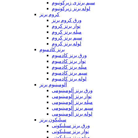
سیم برنزی زیرکونیوم
لوله برنز زیرکونیوم
کروم برنز
ورق کروم برنز
نوار برنز کروم
میله برنز کروم
سیم برنز کروم
لوله برنز کروم
برنز کادمیوم
ورق برنز کادمیوم
نوار برنز کادمیوم
میله برنز کادمیوم
سیم برنز کادمیوم
لوله برنز کادمیوم
آلومینیوم برنز
ورق برنز آلومینیومی
نوار برنز آلومینیومی
میله برنز آلومینیومی
سیم برنز آلومینیومی
لوله برنز آلومینیومی
سیلیکون برنز
ورق برنز سیلیکونی
نوار برنز سیلیکونی
میله برنز سیلیکونی