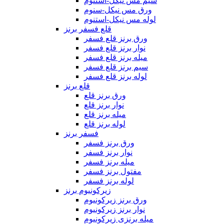
سیم مس نیکل-استنوم
ورق مس نیکل-سنوم
لوله مس نیکل-استنوم
قلع فسفر برنز
ورق برنز قلع فسفر
نوار برنز قلع فسفر
میله برنز قلع فسفر
سیم برنز قلع فسفر
لوله برنز قلع فسفر
قلع برنز
ورق برنز قلع
نوار برنز قلع
میله برنز قلع
لوله برنز قلع
فسفر برنز
ورق برنز فسفر
نوار برنز فسفر
میله برنز فسفر
مفتول برنز فسفر
لوله برنز فسفر
زیرکونیوم برنز
ورق برنز زیرکونیوم
نوار برنز زیرکونیوم
میله برنزی زیرکونیوم