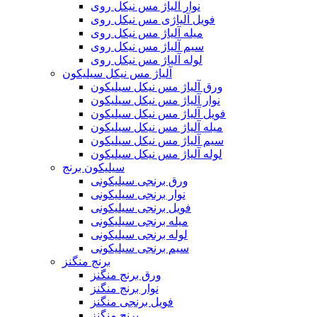
نوار آلیاژ مس نیکل روی
فویل آلیاژی مس نیکل روی
میله آلیاژ مس نیکل روی
سیم آلیاژ مس نیکل روی
لوله آلیاژ مس نیکل روی
آلیاژ مس نیکل سیلیکون
ورق آلیاژ مس نیکل سیلیکون
نوار آلیاژ مس نیکل سیلیکون
فویل آلیاژ مس نیکل سیلیکون
میله آلیاژ مس نیکل سیلیکون
سیم آلیاژ مس نیکل سیلیکون
لوله آلیاژ مس نیکل سیلیکون
سیلیکون برنج
ورق برنجی سیلیکونی
نوار برنجی سیلیکونی
فویل برنجی سیلیکونی
میله برنجی سیلیکونی
لوله برنجی سیلیکونی
سیم برنجی سیلیکونی
برنج منگنز
ورق برنج منگنز
نوار برنج منگنز
فویل برنجی منگنز
برنج منگنز