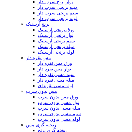
نوار برنج سرب دار
میله برنجی سرب دار
سیم برنجی سرب دار
لوله برنجی سرب دار
برنج آرسنیک
ورق برنجی آرسنیک
نوار برنجی آرسنیک
سیم برنجی آرسنیک
میله برنجی آرسنیک
لوله برنجی آرسنیک
مس نقره دار
ورق مس نقره دار
نوار مس نقره دار
سیم مسی نقره دار
میله مسی نقره دار
لوله مسی نقره ای
مس بدون سرب
ورق مس بدون سرب
نوار مسی بدون سرب
میله مسی بدون سرب
سیم مسی بدون سرب
لوله مسی بدون سرب
ریخته گری مس
ریخته گری برنج