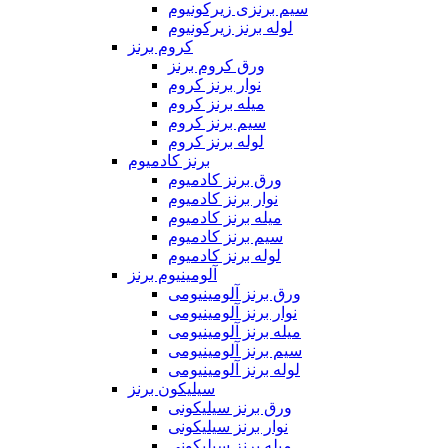
سیم برنزی زیرکونیوم
لوله برنز زیرکونیوم
کروم برنز
ورق کروم برنز
نوار برنز کروم
میله برنز کروم
سیم برنز کروم
لوله برنز کروم
برنز کادمیوم
ورق برنز کادمیوم
نوار برنز کادمیوم
میله برنز کادمیوم
سیم برنز کادمیوم
لوله برنز کادمیوم
آلومینیوم برنز
ورق برنز آلومینیومی
نوار برنز آلومینیومی
میله برنز آلومینیومی
سیم برنز آلومینیومی
لوله برنز آلومینیومی
سیلیکون برنز
ورق برنز سیلیکونی
نوار برنز سیلیکونی
میله برنز سیلیکونی