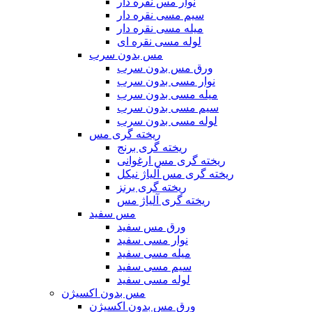
نوار مس نقره دار
سیم مسی نقره دار
میله مسی نقره دار
لوله مسی نقره ای
مس بدون سرب
ورق مس بدون سرب
نوار مسی بدون سرب
میله مسی بدون سرب
سیم مسی بدون سرب
لوله مسی بدون سرب
ریخته گری مس
ریخته گری برنج
ریخته گری مس ارغوانی
ریخته گری مس آلیاژ نیکل
ریخته گری برنز
ریخته گری آلیاژ مس
مس سفید
ورق مس سفید
نوار مسی سفید
میله مسی سفید
سیم مسی سفید
لوله مسی سفید
مس بدون اکسیژن
ورق مس بدون اکسیژن