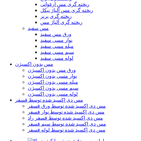
ریخته گری مس ارغوانی
ریخته گری مس آلیاژ نیکل
ریخته گری برنز
ریخته گری آلیاژ مس
مس سفید
ورق مس سفید
نوار مسی سفید
میله مسی سفید
سیم مسی سفید
لوله مسی سفید
مس بدون اکسیژن
ورق مس بدون اکسیژن
نوار مسی بدون اکسیژن
میله مسی بدون اکسیژن
سیم مسی بدون اکسیژن
لوله مسی بدون اکسیژن
مس دی اکسید شده توسط فسفر
مس دی اکسید شده توسط ورق فسفر
مس دی اکسید شده توسط نوار فسفر
مس دی اکسید شده توسط فسفر راد
مس دی اکسید شده توسط سیم فسفر
مس دی اکسید شده توسط لوله فسفر