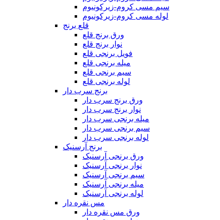
سیم مسی کروم-زیرکونیوم
لوله مسی کروم-زیرکونیوم
قلع برنج
ورق برنج قلع
نوار برنج قلع
فویل برنجی قلع
میله برنجی قلع
سیم برنجی قلع
لوله برنجی قلع
برنج سرب دار
ورق برنج سرب دار
نوار برنج سرب دار
میله برنجی سرب دار
سیم برنجی سرب دار
لوله برنجی سرب دار
برنج آرسنیک
ورق برنجی آرسنیک
نوار برنجی آرسنیک
سیم برنجی آرسنیک
میله برنجی آرسنیک
لوله برنجی آرسنیک
مس نقره دار
ورق مس نقره دار