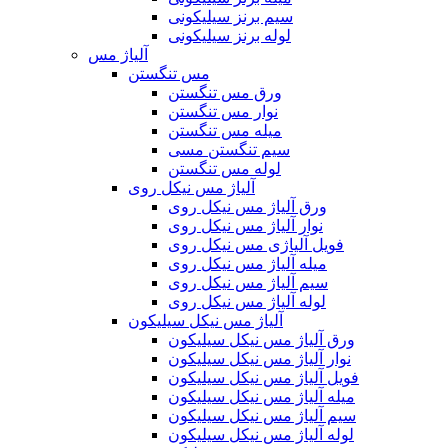
سیم برنز سیلیکونی
لوله برنز سیلیکونی
آلیاژ مس
مس تنگستن
ورق مس تنگستن
نوار مس تنگستن
میله مس تنگستن
سیم تنگستن مسی
لوله مس تنگستن
آلیاژ مس نیکل روی
ورق آلیاژ مس نیکل روی
نوار آلیاژ مس نیکل روی
فویل آلیاژی مس نیکل روی
میله آلیاژ مس نیکل روی
سیم آلیاژ مس نیکل روی
لوله آلیاژ مس نیکل روی
آلیاژ مس نیکل سیلیکون
ورق آلیاژ مس نیکل سیلیکون
نوار آلیاژ مس نیکل سیلیکون
فویل آلیاژ مس نیکل سیلیکون
میله آلیاژ مس نیکل سیلیکون
سیم آلیاژ مس نیکل سیلیکون
لوله آلیاژ مس نیکل سیلیکون