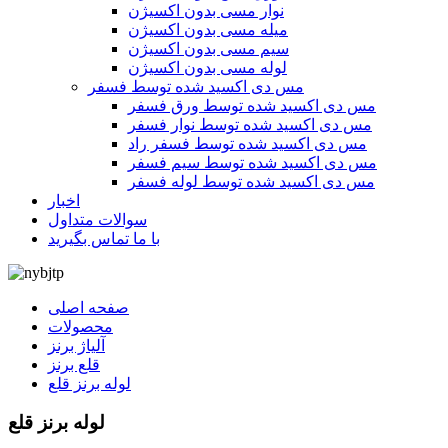
نوار مسی بدون اکسیژن
میله مسی بدون اکسیژن
سیم مسی بدون اکسیژن
لوله مسی بدون اکسیژن
مس دی اکسید شده توسط فسفر
مس دی اکسید شده توسط ورق فسفر
مس دی اکسید شده توسط نوار فسفر
مس دی اکسید شده توسط فسفر راد
مس دی اکسید شده توسط سیم فسفر
مس دی اکسید شده توسط لوله فسفر
اخبار
سوالات متداول
با ما تماس بگیرید
صفحه اصلی
محصولات
آلیاژ برنز
قلع برنز
لوله برنز قلع
لوله برنز قلع