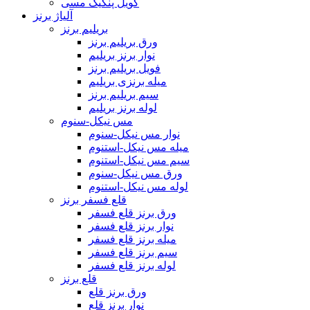
کویل پنکیک مسی
آلیاژ برنز
بریلیم برنز
ورق بریلیم برنز
نوار برنز بریلیم
فویل بریلیم برنز
میله برنزی بریلیم
سیم بریلیم برنز
لوله برنز بریلیم
مس نیکل-سنوم
نوار مس نیکل-سنوم
میله مس نیکل-استنوم
سیم مس نیکل-استنوم
ورق مس نیکل-سنوم
لوله مس نیکل-استنوم
قلع فسفر برنز
ورق برنز قلع فسفر
نوار برنز قلع فسفر
میله برنز قلع فسفر
سیم برنز قلع فسفر
لوله برنز قلع فسفر
قلع برنز
ورق برنز قلع
نوار برنز قلع