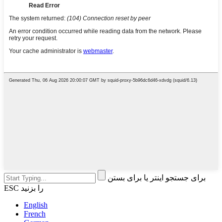
برای جستجو اینتر یا برای بستن
ESC را بزنید
English
French