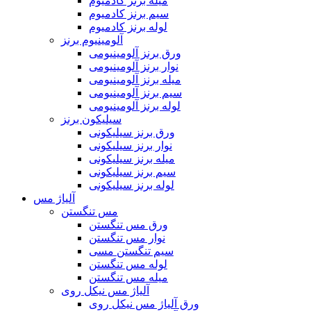
میله برنز کادمیوم
سیم برنز کادمیوم
لوله برنز کادمیوم
آلومینیوم برنز
ورق برنز آلومینیومی
نوار برنز آلومینیومی
میله برنز آلومینیومی
سیم برنز آلومینیومی
لوله برنز آلومینیومی
سیلیکون برنز
ورق برنز سیلیکونی
نوار برنز سیلیکونی
میله برنز سیلیکونی
سیم برنز سیلیکونی
لوله برنز سیلیکونی
آلیاژ مس
مس تنگستن
ورق مس تنگستن
نوار مس تنگستن
سیم تنگستن مسی
لوله مس تنگستن
میله مس تنگستن
آلیاژ مس نیکل روی
ورق آلیاژ مس نیکل روی