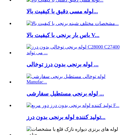
لوله مسی دقیق با کیفیت بالا...
باس بار برنجی با کیفیت بالا V...
لوله برنجی بدون درز توخالی ...
لوله برنجی مستطیل سفارشی ...
تولید کننده لوله برنجی بدون درز...