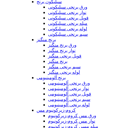
سیلیکون برنج
ورق برنجی سیلیکونی
نوار برنجی سیلیکونی
فویل برنجی سیلیکونی
میله برنجی سیلیکونی
لوله برنجی سیلیکونی
سیم برنجی سیلیکونی
برنج منگنز
ورق برنج منگنز
نوار برنج منگنز
فویل برنجی منگنز
برنج منگنز
سیم برنجی منگنز
لوله برنجی منگنز
برنج آلومینیومی
ورق برنجی آلومینیومی
نوار برنجی آلومینیومی
فویل برنجی آلومینیومی
سیم برنجی آلومینیومی
لوله برنجی آلومینیومی
کروم-زیرکونیوم مس
ورق مس کروم-زیرکونیوم
نوار مس کروم-زیرکونیوم
میله مسی کروم-زیرکونیوم