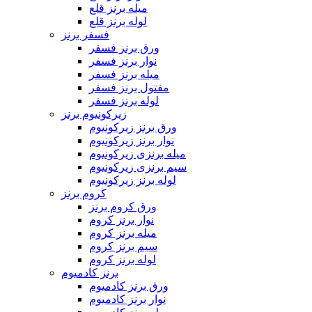
میله برنز قلع
لوله برنز قلع
فسفر برنز
ورق برنز فسفر
نوار برنز فسفر
میله برنز فسفر
مفتول برنز فسفر
لوله برنز فسفر
زیرکونیوم برنز
ورق برنز زیرکونیوم
نوار برنز زیرکونیوم
میله برنزی زیرکونیوم
سیم برنزی زیرکونیوم
لوله برنز زیرکونیوم
کروم برنز
ورق کروم برنز
نوار برنز کروم
میله برنز کروم
سیم برنز کروم
لوله برنز کروم
برنز کادمیوم
ورق برنز کادمیوم
نوار برنز کادمیوم