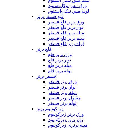
سیم مس نیکل-استنوم
ورق مس نیکل-سنوم
لوله مس نیکل-استنوم
قلع فسفر برنز
ورق برنز قلع فسفر
نوار برنز قلع فسفر
میله برنز قلع فسفر
سیم برنز قلع فسفر
لوله برنز قلع فسفر
قلع برنز
ورق برنز قلع
نوار برنز قلع
میله برنز قلع
لوله برنز قلع
فسفر برنز
ورق برنز فسفر
نوار برنز فسفر
میله برنز فسفر
مفتول برنز فسفر
لوله برنز فسفر
زیرکونیوم برنز
ورق برنز زیرکونیوم
نوار برنز زیرکونیوم
میله برنزی زیرکونیوم