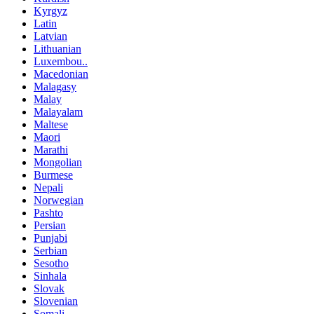
Kyrgyz
Latin
Latvian
Lithuanian
Luxembou..
Macedonian
Malagasy
Malay
Malayalam
Maltese
Maori
Marathi
Mongolian
Burmese
Nepali
Norwegian
Pashto
Persian
Punjabi
Serbian
Sesotho
Sinhala
Slovak
Slovenian
Somali