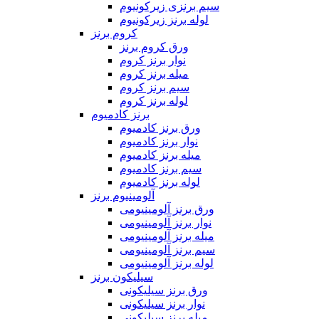
سیم برنزی زیرکونیوم
لوله برنز زیرکونیوم
کروم برنز
ورق کروم برنز
نوار برنز کروم
میله برنز کروم
سیم برنز کروم
لوله برنز کروم
برنز کادمیوم
ورق برنز کادمیوم
نوار برنز کادمیوم
میله برنز کادمیوم
سیم برنز کادمیوم
لوله برنز کادمیوم
آلومینیوم برنز
ورق برنز آلومینیومی
نوار برنز آلومینیومی
میله برنز آلومینیومی
سیم برنز آلومینیومی
لوله برنز آلومینیومی
سیلیکون برنز
ورق برنز سیلیکونی
نوار برنز سیلیکونی
میله برنز سیلیکونی