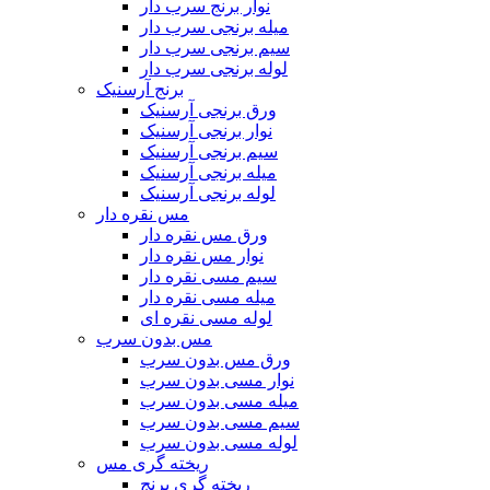
نوار برنج سرب دار
میله برنجی سرب دار
سیم برنجی سرب دار
لوله برنجی سرب دار
برنج آرسنیک
ورق برنجی آرسنیک
نوار برنجی آرسنیک
سیم برنجی آرسنیک
میله برنجی آرسنیک
لوله برنجی آرسنیک
مس نقره دار
ورق مس نقره دار
نوار مس نقره دار
سیم مسی نقره دار
میله مسی نقره دار
لوله مسی نقره ای
مس بدون سرب
ورق مس بدون سرب
نوار مسی بدون سرب
میله مسی بدون سرب
سیم مسی بدون سرب
لوله مسی بدون سرب
ریخته گری مس
ریخته گری برنج