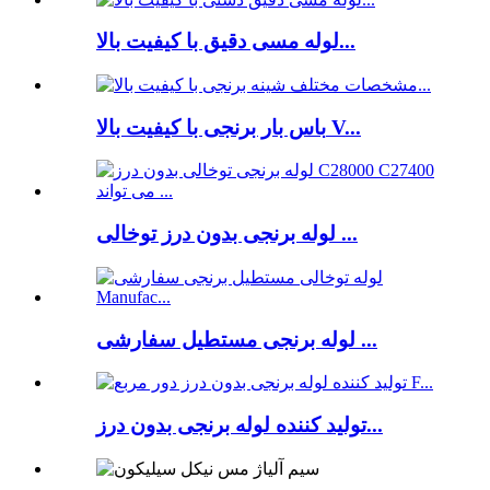
لوله مسی دقیق با کیفیت بالا...
باس بار برنجی با کیفیت بالا V...
لوله برنجی بدون درز توخالی ...
لوله برنجی مستطیل سفارشی ...
تولید کننده لوله برنجی بدون درز...