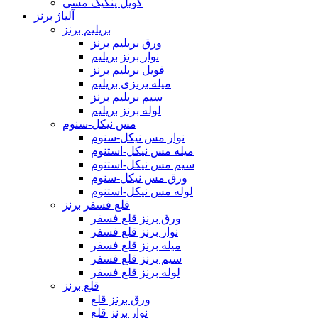
کویل پنکیک مسی
آلیاژ برنز
بریلیم برنز
ورق بریلیم برنز
نوار برنز بریلیم
فویل بریلیم برنز
میله برنزی بریلیم
سیم بریلیم برنز
لوله برنز بریلیم
مس نیکل-سنوم
نوار مس نیکل-سنوم
میله مس نیکل-استنوم
سیم مس نیکل-استنوم
ورق مس نیکل-سنوم
لوله مس نیکل-استنوم
قلع فسفر برنز
ورق برنز قلع فسفر
نوار برنز قلع فسفر
میله برنز قلع فسفر
سیم برنز قلع فسفر
لوله برنز قلع فسفر
قلع برنز
ورق برنز قلع
نوار برنز قلع