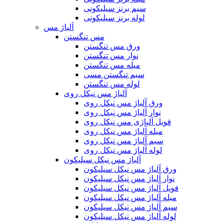
سیم برنز سیلیکونی
لوله برنز سیلیکونی
آلیاژ مس
مس تنگستن
ورق مس تنگستن
نوار مس تنگستن
میله مس تنگستن
سیم تنگستن مسی
لوله مس تنگستن
آلیاژ مس نیکل روی
ورق آلیاژ مس نیکل روی
نوار آلیاژ مس نیکل روی
فویل آلیاژی مس نیکل روی
میله آلیاژ مس نیکل روی
سیم آلیاژ مس نیکل روی
لوله آلیاژ مس نیکل روی
آلیاژ مس نیکل سیلیکون
ورق آلیاژ مس نیکل سیلیکون
نوار آلیاژ مس نیکل سیلیکون
فویل آلیاژ مس نیکل سیلیکون
میله آلیاژ مس نیکل سیلیکون
سیم آلیاژ مس نیکل سیلیکون
لوله آلیاژ مس نیکل سیلیکون