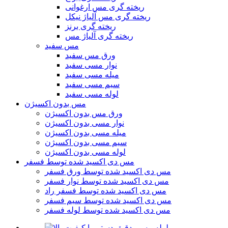
ریخته گری مس ارغوانی
ریخته گری مس آلیاژ نیکل
ریخته گری برنز
ریخته گری آلیاژ مس
مس سفید
ورق مس سفید
نوار مسی سفید
میله مسی سفید
سیم مسی سفید
لوله مسی سفید
مس بدون اکسیژن
ورق مس بدون اکسیژن
نوار مسی بدون اکسیژن
میله مسی بدون اکسیژن
سیم مسی بدون اکسیژن
لوله مسی بدون اکسیژن
مس دی اکسید شده توسط فسفر
مس دی اکسید شده توسط ورق فسفر
مس دی اکسید شده توسط نوار فسفر
مس دی اکسید شده توسط فسفر راد
مس دی اکسید شده توسط سیم فسفر
مس دی اکسید شده توسط لوله فسفر