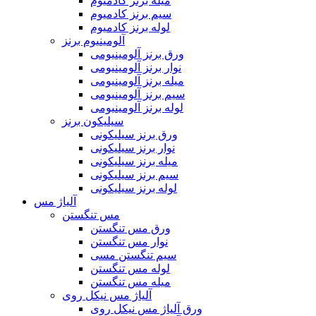
میله برنز کادمیوم
سیم برنز کادمیوم
لوله برنز کادمیوم
آلومینیوم برنز
ورق برنز آلومینیومی
نوار برنز آلومینیومی
میله برنز آلومینیومی
سیم برنز آلومینیومی
لوله برنز آلومینیومی
سیلیکون برنز
ورق برنز سیلیکونی
نوار برنز سیلیکونی
میله برنز سیلیکونی
سیم برنز سیلیکونی
لوله برنز سیلیکونی
آلیاژ مس
مس تنگستن
ورق مس تنگستن
نوار مس تنگستن
سیم تنگستن مسی
لوله مس تنگستن
میله مس تنگستن
آلیاژ مس نیکل روی
ورق آلیاژ مس نیکل روی