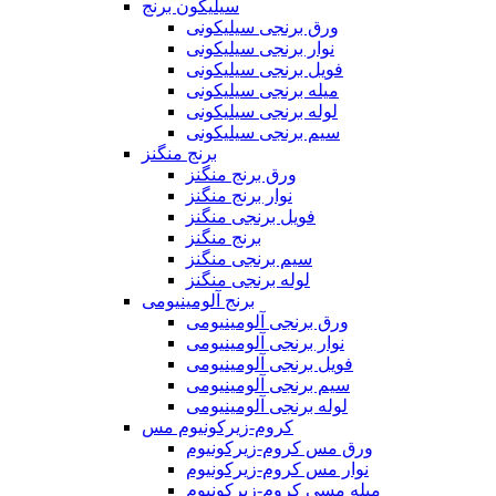
سیلیکون برنج
ورق برنجی سیلیکونی
نوار برنجی سیلیکونی
فویل برنجی سیلیکونی
میله برنجی سیلیکونی
لوله برنجی سیلیکونی
سیم برنجی سیلیکونی
برنج منگنز
ورق برنج منگنز
نوار برنج منگنز
فویل برنجی منگنز
برنج منگنز
سیم برنجی منگنز
لوله برنجی منگنز
برنج آلومینیومی
ورق برنجی آلومینیومی
نوار برنجی آلومینیومی
فویل برنجی آلومینیومی
سیم برنجی آلومینیومی
لوله برنجی آلومینیومی
کروم-زیرکونیوم مس
ورق مس کروم-زیرکونیوم
نوار مس کروم-زیرکونیوم
میله مسی کروم-زیرکونیوم