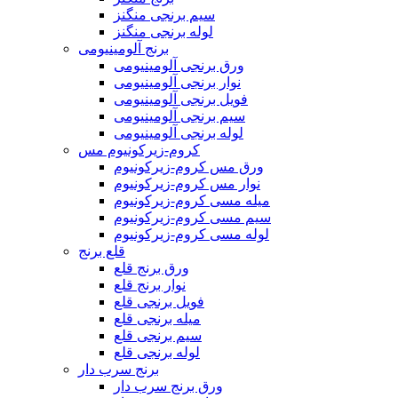
سیم برنجی منگنز
لوله برنجی منگنز
برنج آلومینیومی
ورق برنجی آلومینیومی
نوار برنجی آلومینیومی
فویل برنجی آلومینیومی
سیم برنجی آلومینیومی
لوله برنجی آلومینیومی
کروم-زیرکونیوم مس
ورق مس کروم-زیرکونیوم
نوار مس کروم-زیرکونیوم
میله مسی کروم-زیرکونیوم
سیم مسی کروم-زیرکونیوم
لوله مسی کروم-زیرکونیوم
قلع برنج
ورق برنج قلع
نوار برنج قلع
فویل برنجی قلع
میله برنجی قلع
سیم برنجی قلع
لوله برنجی قلع
برنج سرب دار
ورق برنج سرب دار