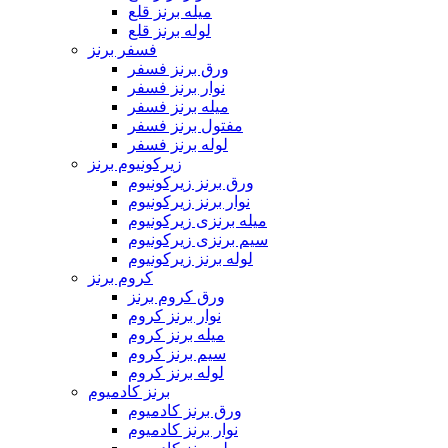
میله برنز قلع
لوله برنز قلع
فسفر برنز
ورق برنز فسفر
نوار برنز فسفر
میله برنز فسفر
مفتول برنز فسفر
لوله برنز فسفر
زیرکونیوم برنز
ورق برنز زیرکونیوم
نوار برنز زیرکونیوم
میله برنزی زیرکونیوم
سیم برنزی زیرکونیوم
لوله برنز زیرکونیوم
کروم برنز
ورق کروم برنز
نوار برنز کروم
میله برنز کروم
سیم برنز کروم
لوله برنز کروم
برنز کادمیوم
ورق برنز کادمیوم
نوار برنز کادمیوم