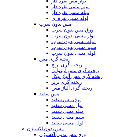
نوار مس نقره دار
سیم مسی نقره دار
میله مسی نقره دار
لوله مسی نقره ای
مس بدون سرب
ورق مس بدون سرب
نوار مسی بدون سرب
میله مسی بدون سرب
سیم مسی بدون سرب
لوله مسی بدون سرب
ریخته گری مس
ریخته گری برنج
ریخته گری مس ارغوانی
ریخته گری مس آلیاژ نیکل
ریخته گری برنز
ریخته گری آلیاژ مس
مس سفید
ورق مس سفید
نوار مسی سفید
میله مسی سفید
سیم مسی سفید
لوله مسی سفید
مس بدون اکسیژن
ورق مس بدون اکسیژن