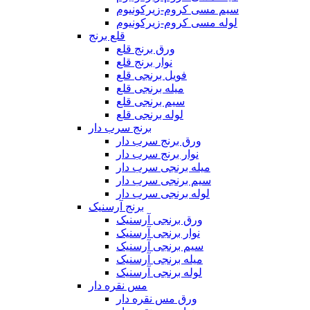
سیم مسی کروم-زیرکونیوم
لوله مسی کروم-زیرکونیوم
قلع برنج
ورق برنج قلع
نوار برنج قلع
فویل برنجی قلع
میله برنجی قلع
سیم برنجی قلع
لوله برنجی قلع
برنج سرب دار
ورق برنج سرب دار
نوار برنج سرب دار
میله برنجی سرب دار
سیم برنجی سرب دار
لوله برنجی سرب دار
برنج آرسنیک
ورق برنجی آرسنیک
نوار برنجی آرسنیک
سیم برنجی آرسنیک
میله برنجی آرسنیک
لوله برنجی آرسنیک
مس نقره دار
ورق مس نقره دار