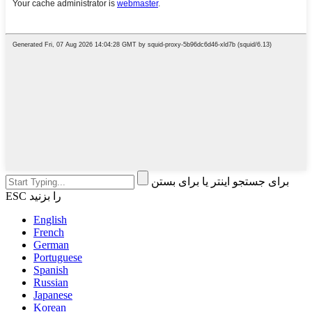
برای جستجو اینتر یا برای بستن
ESC را بزنید
English
French
German
Portuguese
Spanish
Russian
Japanese
Korean