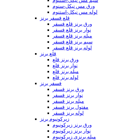
سیم مس نیکل-استنوم
ورق مس نیکل-سنوم
لوله مس نیکل-استنوم
قلع فسفر برنز
ورق برنز قلع فسفر
نوار برنز قلع فسفر
میله برنز قلع فسفر
سیم برنز قلع فسفر
لوله برنز قلع فسفر
قلع برنز
ورق برنز قلع
نوار برنز قلع
میله برنز قلع
لوله برنز قلع
فسفر برنز
ورق برنز فسفر
نوار برنز فسفر
میله برنز فسفر
مفتول برنز فسفر
لوله برنز فسفر
زیرکونیوم برنز
ورق برنز زیرکونیوم
نوار برنز زیرکونیوم
میله برنزی زیرکونیوم