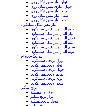
نوار آلیاژ مس نیکل روی
فویل آلیاژی مس نیکل روی
میله آلیاژ مس نیکل روی
سیم آلیاژ مس نیکل روی
لوله آلیاژ مس نیکل روی
آلیاژ مس نیکل سیلیکون
ورق آلیاژ مس نیکل سیلیکون
نوار آلیاژ مس نیکل سیلیکون
فویل آلیاژ مس نیکل سیلیکون
میله آلیاژ مس نیکل سیلیکون
سیم آلیاژ مس نیکل سیلیکون
لوله آلیاژ مس نیکل سیلیکون
سیلیکون برنج
ورق برنجی سیلیکونی
نوار برنجی سیلیکونی
فویل برنجی سیلیکونی
میله برنجی سیلیکونی
لوله برنجی سیلیکونی
سیم برنجی سیلیکونی
برنج منگنز
ورق برنج منگنز
نوار برنج منگنز
فویل برنجی منگنز
برنج منگنز