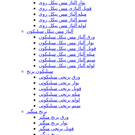
نوار آلیاژ مس نیکل روی
فویل آلیاژی مس نیکل روی
میله آلیاژ مس نیکل روی
سیم آلیاژ مس نیکل روی
لوله آلیاژ مس نیکل روی
آلیاژ مس نیکل سیلیکون
ورق آلیاژ مس نیکل سیلیکون
نوار آلیاژ مس نیکل سیلیکون
فویل آلیاژ مس نیکل سیلیکون
میله آلیاژ مس نیکل سیلیکون
سیم آلیاژ مس نیکل سیلیکون
لوله آلیاژ مس نیکل سیلیکون
سیلیکون برنج
ورق برنجی سیلیکونی
نوار برنجی سیلیکونی
فویل برنجی سیلیکونی
میله برنجی سیلیکونی
لوله برنجی سیلیکونی
سیم برنجی سیلیکونی
برنج منگنز
ورق برنج منگنز
نوار برنج منگنز
فویل برنجی منگنز
برنج منگنز