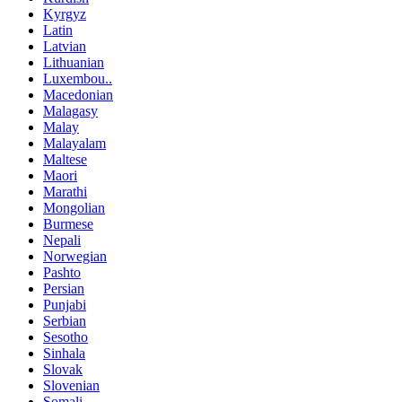
Kyrgyz
Latin
Latvian
Lithuanian
Luxembou..
Macedonian
Malagasy
Malay
Malayalam
Maltese
Maori
Marathi
Mongolian
Burmese
Nepali
Norwegian
Pashto
Persian
Punjabi
Serbian
Sesotho
Sinhala
Slovak
Slovenian
Somali