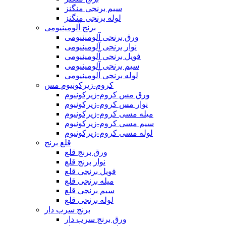
سیم برنجی منگنز
لوله برنجی منگنز
برنج آلومینیومی
ورق برنجی آلومینیومی
نوار برنجی آلومینیومی
فویل برنجی آلومینیومی
سیم برنجی آلومینیومی
لوله برنجی آلومینیومی
کروم-زیرکونیوم مس
ورق مس کروم-زیرکونیوم
نوار مس کروم-زیرکونیوم
میله مسی کروم-زیرکونیوم
سیم مسی کروم-زیرکونیوم
لوله مسی کروم-زیرکونیوم
قلع برنج
ورق برنج قلع
نوار برنج قلع
فویل برنجی قلع
میله برنجی قلع
سیم برنجی قلع
لوله برنجی قلع
برنج سرب دار
ورق برنج سرب دار