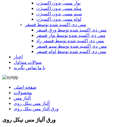
نوار مسی بدون اکسیژن
میله مسی بدون اکسیژن
سیم مسی بدون اکسیژن
لوله مسی بدون اکسیژن
مس دی اکسید شده توسط فسفر
مس دی اکسید شده توسط ورق فسفر
مس دی اکسید شده توسط نوار فسفر
مس دی اکسید شده توسط فسفر راد
مس دی اکسید شده توسط سیم فسفر
مس دی اکسید شده توسط لوله فسفر
اخبار
سوالات متداول
با ما تماس بگیرید
صفحه اصلی
محصولات
آلیاژ مس
آلیاژ مس نیکل روی
ورق آلیاژ مس نیکل روی
ورق آلیاژ مس نیکل روی