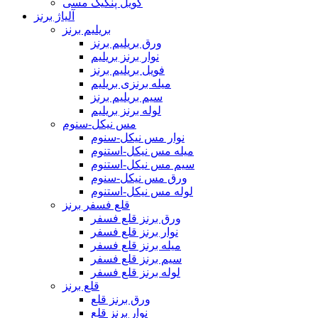
کویل پنکیک مسی
آلیاژ برنز
بریلیم برنز
ورق بریلیم برنز
نوار برنز بریلیم
فویل بریلیم برنز
میله برنزی بریلیم
سیم بریلیم برنز
لوله برنز بریلیم
مس نیکل-سنوم
نوار مس نیکل-سنوم
میله مس نیکل-استنوم
سیم مس نیکل-استنوم
ورق مس نیکل-سنوم
لوله مس نیکل-استنوم
قلع فسفر برنز
ورق برنز قلع فسفر
نوار برنز قلع فسفر
میله برنز قلع فسفر
سیم برنز قلع فسفر
لوله برنز قلع فسفر
قلع برنز
ورق برنز قلع
نوار برنز قلع