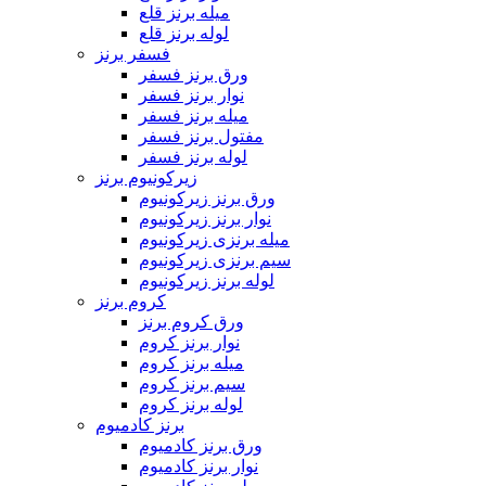
میله برنز قلع
لوله برنز قلع
فسفر برنز
ورق برنز فسفر
نوار برنز فسفر
میله برنز فسفر
مفتول برنز فسفر
لوله برنز فسفر
زیرکونیوم برنز
ورق برنز زیرکونیوم
نوار برنز زیرکونیوم
میله برنزی زیرکونیوم
سیم برنزی زیرکونیوم
لوله برنز زیرکونیوم
کروم برنز
ورق کروم برنز
نوار برنز کروم
میله برنز کروم
سیم برنز کروم
لوله برنز کروم
برنز کادمیوم
ورق برنز کادمیوم
نوار برنز کادمیوم