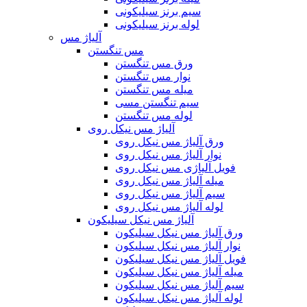
سیم برنز سیلیکونی
لوله برنز سیلیکونی
آلیاژ مس
مس تنگستن
ورق مس تنگستن
نوار مس تنگستن
میله مس تنگستن
سیم تنگستن مسی
لوله مس تنگستن
آلیاژ مس نیکل روی
ورق آلیاژ مس نیکل روی
نوار آلیاژ مس نیکل روی
فویل آلیاژی مس نیکل روی
میله آلیاژ مس نیکل روی
سیم آلیاژ مس نیکل روی
لوله آلیاژ مس نیکل روی
آلیاژ مس نیکل سیلیکون
ورق آلیاژ مس نیکل سیلیکون
نوار آلیاژ مس نیکل سیلیکون
فویل آلیاژ مس نیکل سیلیکون
میله آلیاژ مس نیکل سیلیکون
سیم آلیاژ مس نیکل سیلیکون
لوله آلیاژ مس نیکل سیلیکون