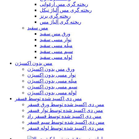
ریخته گری مس ارغوانی
ریخته گری مس آلیاژ نیکل
ریخته گری برنز
ریخته گری آلیاژ مس
مس سفید
ورق مس سفید
نوار مسی سفید
میله مسی سفید
سیم مسی سفید
لوله مسی سفید
مس بدون اکسیژن
ورق مس بدون اکسیژن
نوار مسی بدون اکسیژن
میله مسی بدون اکسیژن
سیم مسی بدون اکسیژن
لوله مسی بدون اکسیژن
مس دی اکسید شده توسط فسفر
مس دی اکسید شده توسط ورق فسفر
مس دی اکسید شده توسط نوار فسفر
مس دی اکسید شده توسط فسفر راد
مس دی اکسید شده توسط سیم فسفر
مس دی اکسید شده توسط لوله فسفر