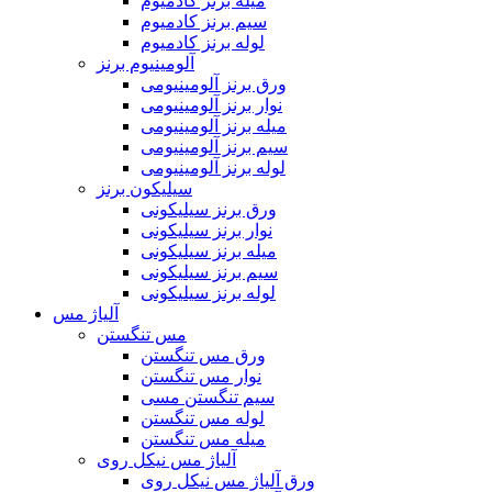
میله برنز کادمیوم
سیم برنز کادمیوم
لوله برنز کادمیوم
آلومینیوم برنز
ورق برنز آلومینیومی
نوار برنز آلومینیومی
میله برنز آلومینیومی
سیم برنز آلومینیومی
لوله برنز آلومینیومی
سیلیکون برنز
ورق برنز سیلیکونی
نوار برنز سیلیکونی
میله برنز سیلیکونی
سیم برنز سیلیکونی
لوله برنز سیلیکونی
آلیاژ مس
مس تنگستن
ورق مس تنگستن
نوار مس تنگستن
سیم تنگستن مسی
لوله مس تنگستن
میله مس تنگستن
آلیاژ مس نیکل روی
ورق آلیاژ مس نیکل روی