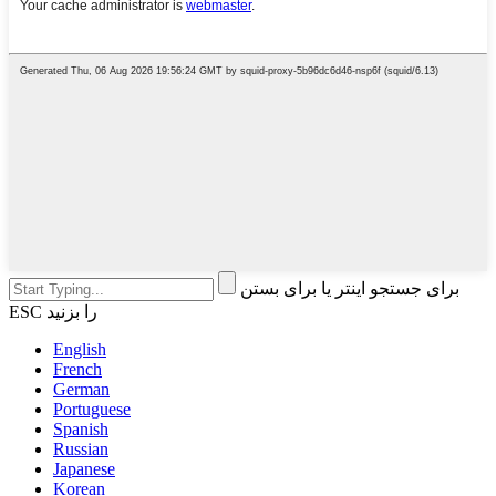
برای جستجو اینتر یا برای بستن
ESC را بزنید
English
French
German
Portuguese
Spanish
Russian
Japanese
Korean