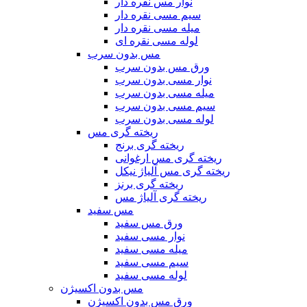
نوار مس نقره دار
سیم مسی نقره دار
میله مسی نقره دار
لوله مسی نقره ای
مس بدون سرب
ورق مس بدون سرب
نوار مسی بدون سرب
میله مسی بدون سرب
سیم مسی بدون سرب
لوله مسی بدون سرب
ریخته گری مس
ریخته گری برنج
ریخته گری مس ارغوانی
ریخته گری مس آلیاژ نیکل
ریخته گری برنز
ریخته گری آلیاژ مس
مس سفید
ورق مس سفید
نوار مسی سفید
میله مسی سفید
سیم مسی سفید
لوله مسی سفید
مس بدون اکسیژن
ورق مس بدون اکسیژن