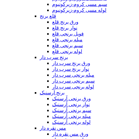
سیم مسی کروم-زیرکونیوم
لوله مسی کروم-زیرکونیوم
قلع برنج
ورق برنج قلع
نوار برنج قلع
فویل برنجی قلع
میله برنجی قلع
سیم برنجی قلع
لوله برنجی قلع
برنج سرب دار
ورق برنج سرب دار
نوار برنج سرب دار
میله برنجی سرب دار
سیم برنجی سرب دار
لوله برنجی سرب دار
برنج آرسنیک
ورق برنجی آرسنیک
نوار برنجی آرسنیک
سیم برنجی آرسنیک
میله برنجی آرسنیک
لوله برنجی آرسنیک
مس نقره دار
ورق مس نقره دار