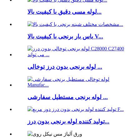
لوله مسی دقیق با کیفیت بالا...
باس بار برنجی با کیفیت بالا V...
لوله برنجی بدون درز توخالی ...
لوله برنجی مستطیل سفارشی ...
تولید کننده لوله برنجی بدون درز...