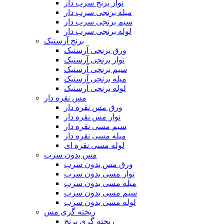
نوار برنج سرب دار
میله برنجی سرب دار
سیم برنجی سرب دار
لوله برنجی سرب دار
برنج آرسنیک
ورق برنجی آرسنیک
نوار برنجی آرسنیک
سیم برنجی آرسنیک
میله برنجی آرسنیک
لوله برنجی آرسنیک
مس نقره دار
ورق مس نقره دار
نوار مس نقره دار
سیم مسی نقره دار
میله مسی نقره دار
لوله مسی نقره ای
مس بدون سرب
ورق مس بدون سرب
نوار مسی بدون سرب
میله مسی بدون سرب
سیم مسی بدون سرب
لوله مسی بدون سرب
ریخته گری مس
ریخته گری برنج