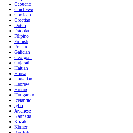
Cebuano
Chichewa
Corsican
Croatian
Dutch
Estonian
Filipino
Finnish
Frisian
Galician
Georgian
Gujarati
Haitian
Hausa
Hawaiian
Hebrew
Hmong
Hungarian
Icelandic
Igbo
Javanese
Kannada
Kazakh
Khmer
Kurdish