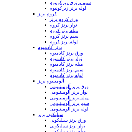
سیم برنزی زیرکونیوم
لوله برنز زیرکونیوم
کروم برنز
ورق کروم برنز
نوار برنز کروم
میله برنز کروم
سیم برنز کروم
لوله برنز کروم
برنز کادمیوم
ورق برنز کادمیوم
نوار برنز کادمیوم
میله برنز کادمیوم
سیم برنز کادمیوم
لوله برنز کادمیوم
آلومینیوم برنز
ورق برنز آلومینیومی
نوار برنز آلومینیومی
میله برنز آلومینیومی
سیم برنز آلومینیومی
لوله برنز آلومینیومی
سیلیکون برنز
ورق برنز سیلیکونی
نوار برنز سیلیکونی
میله برنز سیلیکونی