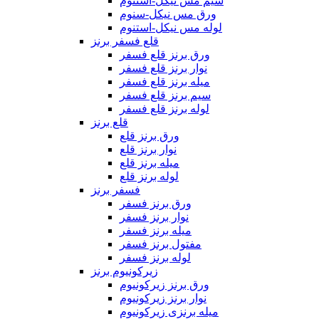
سیم مس نیکل-استنوم
ورق مس نیکل-سنوم
لوله مس نیکل-استنوم
قلع فسفر برنز
ورق برنز قلع فسفر
نوار برنز قلع فسفر
میله برنز قلع فسفر
سیم برنز قلع فسفر
لوله برنز قلع فسفر
قلع برنز
ورق برنز قلع
نوار برنز قلع
میله برنز قلع
لوله برنز قلع
فسفر برنز
ورق برنز فسفر
نوار برنز فسفر
میله برنز فسفر
مفتول برنز فسفر
لوله برنز فسفر
زیرکونیوم برنز
ورق برنز زیرکونیوم
نوار برنز زیرکونیوم
میله برنزی زیرکونیوم