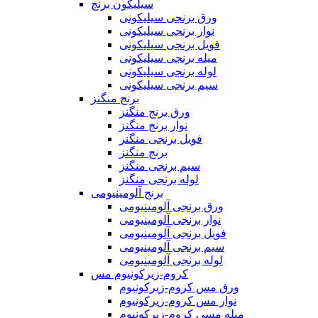
سیلیکون برنج
ورق برنجی سیلیکونی
نوار برنجی سیلیکونی
فویل برنجی سیلیکونی
میله برنجی سیلیکونی
لوله برنجی سیلیکونی
سیم برنجی سیلیکونی
برنج منگنز
ورق برنج منگنز
نوار برنج منگنز
فویل برنجی منگنز
برنج منگنز
سیم برنجی منگنز
لوله برنجی منگنز
برنج آلومینیومی
ورق برنجی آلومینیومی
نوار برنجی آلومینیومی
فویل برنجی آلومینیومی
سیم برنجی آلومینیومی
لوله برنجی آلومینیومی
کروم-زیرکونیوم مس
ورق مس کروم-زیرکونیوم
نوار مس کروم-زیرکونیوم
میله مسی کروم-زیرکونیوم