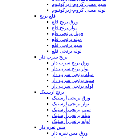
سیم مسی کروم-زیرکونیوم
لوله مسی کروم-زیرکونیوم
قلع برنج
ورق برنج قلع
نوار برنج قلع
فویل برنجی قلع
میله برنجی قلع
سیم برنجی قلع
لوله برنجی قلع
برنج سرب دار
ورق برنج سرب دار
نوار برنج سرب دار
میله برنجی سرب دار
سیم برنجی سرب دار
لوله برنجی سرب دار
برنج آرسنیک
ورق برنجی آرسنیک
نوار برنجی آرسنیک
سیم برنجی آرسنیک
میله برنجی آرسنیک
لوله برنجی آرسنیک
مس نقره دار
ورق مس نقره دار