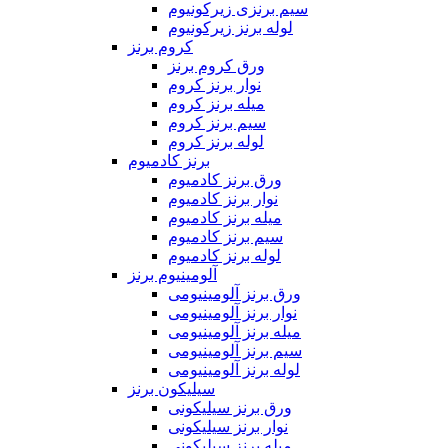
سیم برنزی زیرکونیوم
لوله برنز زیرکونیوم
کروم برنز
ورق کروم برنز
نوار برنز کروم
میله برنز کروم
سیم برنز کروم
لوله برنز کروم
برنز کادمیوم
ورق برنز کادمیوم
نوار برنز کادمیوم
میله برنز کادمیوم
سیم برنز کادمیوم
لوله برنز کادمیوم
آلومینیوم برنز
ورق برنز آلومینیومی
نوار برنز آلومینیومی
میله برنز آلومینیومی
سیم برنز آلومینیومی
لوله برنز آلومینیومی
سیلیکون برنز
ورق برنز سیلیکونی
نوار برنز سیلیکونی
میله برنز سیلیکونی