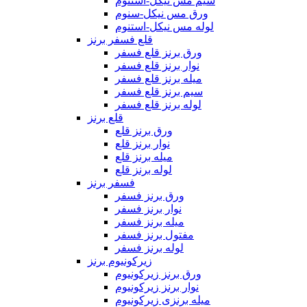
سیم مس نیکل-استنوم
ورق مس نیکل-سنوم
لوله مس نیکل-استنوم
قلع فسفر برنز
ورق برنز قلع فسفر
نوار برنز قلع فسفر
میله برنز قلع فسفر
سیم برنز قلع فسفر
لوله برنز قلع فسفر
قلع برنز
ورق برنز قلع
نوار برنز قلع
میله برنز قلع
لوله برنز قلع
فسفر برنز
ورق برنز فسفر
نوار برنز فسفر
میله برنز فسفر
مفتول برنز فسفر
لوله برنز فسفر
زیرکونیوم برنز
ورق برنز زیرکونیوم
نوار برنز زیرکونیوم
میله برنزی زیرکونیوم