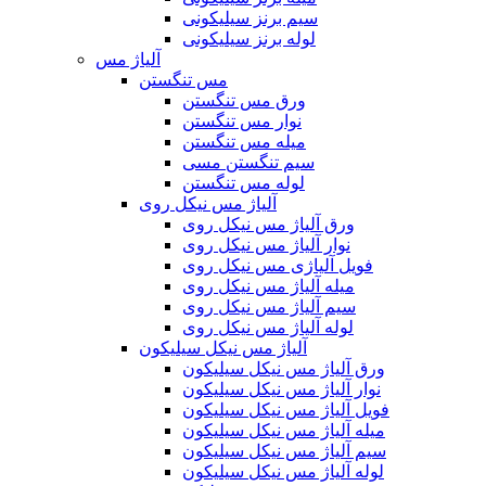
سیم برنز سیلیکونی
لوله برنز سیلیکونی
آلیاژ مس
مس تنگستن
ورق مس تنگستن
نوار مس تنگستن
میله مس تنگستن
سیم تنگستن مسی
لوله مس تنگستن
آلیاژ مس نیکل روی
ورق آلیاژ مس نیکل روی
نوار آلیاژ مس نیکل روی
فویل آلیاژی مس نیکل روی
میله آلیاژ مس نیکل روی
سیم آلیاژ مس نیکل روی
لوله آلیاژ مس نیکل روی
آلیاژ مس نیکل سیلیکون
ورق آلیاژ مس نیکل سیلیکون
نوار آلیاژ مس نیکل سیلیکون
فویل آلیاژ مس نیکل سیلیکون
میله آلیاژ مس نیکل سیلیکون
سیم آلیاژ مس نیکل سیلیکون
لوله آلیاژ مس نیکل سیلیکون