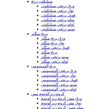
سیلیکون برنج
ورق برنجی سیلیکونی
نوار برنجی سیلیکونی
فویل برنجی سیلیکونی
میله برنجی سیلیکونی
لوله برنجی سیلیکونی
سیم برنجی سیلیکونی
برنج منگنز
ورق برنج منگنز
نوار برنج منگنز
فویل برنجی منگنز
برنج منگنز
سیم برنجی منگنز
لوله برنجی منگنز
برنج آلومینیومی
ورق برنجی آلومینیومی
نوار برنجی آلومینیومی
فویل برنجی آلومینیومی
سیم برنجی آلومینیومی
لوله برنجی آلومینیومی
کروم-زیرکونیوم مس
ورق مس کروم-زیرکونیوم
نوار مس کروم-زیرکونیوم
میله مسی کروم-زیرکونیوم