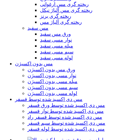
ریخته گری مس ارغوانی
ریخته گری مس آلیاژ نیکل
ریخته گری برنز
ریخته گری آلیاژ مس
مس سفید
ورق مس سفید
نوار مسی سفید
میله مسی سفید
سیم مسی سفید
لوله مسی سفید
مس بدون اکسیژن
ورق مس بدون اکسیژن
نوار مسی بدون اکسیژن
میله مسی بدون اکسیژن
سیم مسی بدون اکسیژن
لوله مسی بدون اکسیژن
مس دی اکسید شده توسط فسفر
مس دی اکسید شده توسط ورق فسفر
مس دی اکسید شده توسط نوار فسفر
مس دی اکسید شده توسط فسفر راد
مس دی اکسید شده توسط سیم فسفر
مس دی اکسید شده توسط لوله فسفر