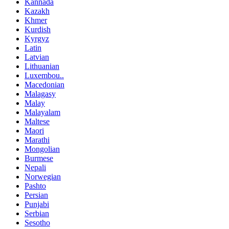
Kannada
Kazakh
Khmer
Kurdish
Kyrgyz
Latin
Latvian
Lithuanian
Luxembou..
Macedonian
Malagasy
Malay
Malayalam
Maltese
Maori
Marathi
Mongolian
Burmese
Nepali
Norwegian
Pashto
Persian
Punjabi
Serbian
Sesotho