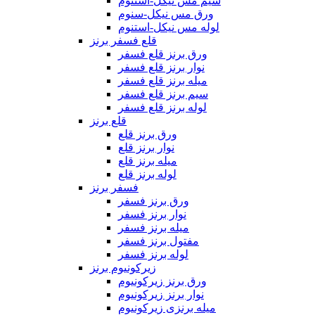
سیم مس نیکل-استنوم
ورق مس نیکل-سنوم
لوله مس نیکل-استنوم
قلع فسفر برنز
ورق برنز قلع فسفر
نوار برنز قلع فسفر
میله برنز قلع فسفر
سیم برنز قلع فسفر
لوله برنز قلع فسفر
قلع برنز
ورق برنز قلع
نوار برنز قلع
میله برنز قلع
لوله برنز قلع
فسفر برنز
ورق برنز فسفر
نوار برنز فسفر
میله برنز فسفر
مفتول برنز فسفر
لوله برنز فسفر
زیرکونیوم برنز
ورق برنز زیرکونیوم
نوار برنز زیرکونیوم
میله برنزی زیرکونیوم