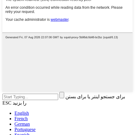
برای جستجو اینتر یا برای بستن
ESC را بزنید
English
French
German
Portuguese
Spanish