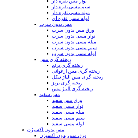
نوار مس نقره دار
سیم مسی نقره دار
میله مسی نقره دار
لوله مسی نقره ای
مس بدون سرب
ورق مس بدون سرب
نوار مسی بدون سرب
میله مسی بدون سرب
سیم مسی بدون سرب
لوله مسی بدون سرب
ریخته گری مس
ریخته گری برنج
ریخته گری مس ارغوانی
ریخته گری مس آلیاژ نیکل
ریخته گری برنز
ریخته گری آلیاژ مس
مس سفید
ورق مس سفید
نوار مسی سفید
میله مسی سفید
سیم مسی سفید
لوله مسی سفید
مس بدون اکسیژن
ورق مس بدون اکسیژن