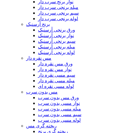
نوار برنج سرب دار
میله برنجی سرب دار
سیم برنجی سرب دار
لوله برنجی سرب دار
برنج آرسنیک
ورق برنجی آرسنیک
نوار برنجی آرسنیک
سیم برنجی آرسنیک
میله برنجی آرسنیک
لوله برنجی آرسنیک
مس نقره دار
ورق مس نقره دار
نوار مس نقره دار
سیم مسی نقره دار
میله مسی نقره دار
لوله مسی نقره ای
مس بدون سرب
ورق مس بدون سرب
نوار مسی بدون سرب
میله مسی بدون سرب
سیم مسی بدون سرب
لوله مسی بدون سرب
ریخته گری مس
ریخته گری برنج