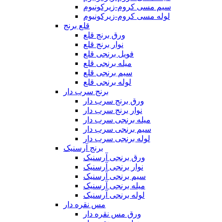
سیم مسی کروم-زیرکونیوم
لوله مسی کروم-زیرکونیوم
قلع برنج
ورق برنج قلع
نوار برنج قلع
فویل برنجی قلع
میله برنجی قلع
سیم برنجی قلع
لوله برنجی قلع
برنج سرب دار
ورق برنج سرب دار
نوار برنج سرب دار
میله برنجی سرب دار
سیم برنجی سرب دار
لوله برنجی سرب دار
برنج آرسنیک
ورق برنجی آرسنیک
نوار برنجی آرسنیک
سیم برنجی آرسنیک
میله برنجی آرسنیک
لوله برنجی آرسنیک
مس نقره دار
ورق مس نقره دار