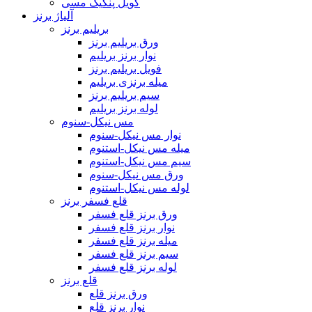
کویل پنکیک مسی
آلیاژ برنز
بریلیم برنز
ورق بریلیم برنز
نوار برنز بریلیم
فویل بریلیم برنز
میله برنزی بریلیم
سیم بریلیم برنز
لوله برنز بریلیم
مس نیکل-سنوم
نوار مس نیکل-سنوم
میله مس نیکل-استنوم
سیم مس نیکل-استنوم
ورق مس نیکل-سنوم
لوله مس نیکل-استنوم
قلع فسفر برنز
ورق برنز قلع فسفر
نوار برنز قلع فسفر
میله برنز قلع فسفر
سیم برنز قلع فسفر
لوله برنز قلع فسفر
قلع برنز
ورق برنز قلع
نوار برنز قلع