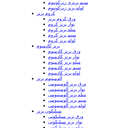
سیم برنزی زیرکونیوم
لوله برنز زیرکونیوم
کروم برنز
ورق کروم برنز
نوار برنز کروم
میله برنز کروم
سیم برنز کروم
لوله برنز کروم
برنز کادمیوم
ورق برنز کادمیوم
نوار برنز کادمیوم
میله برنز کادمیوم
سیم برنز کادمیوم
لوله برنز کادمیوم
آلومینیوم برنز
ورق برنز آلومینیومی
نوار برنز آلومینیومی
میله برنز آلومینیومی
سیم برنز آلومینیومی
لوله برنز آلومینیومی
سیلیکون برنز
ورق برنز سیلیکونی
نوار برنز سیلیکونی
میله برنز سیلیکونی