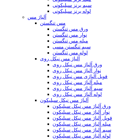
سیم برنز سیلیکونی
لوله برنز سیلیکونی
آلیاژ مس
مس تنگستن
ورق مس تنگستن
نوار مس تنگستن
میله مس تنگستن
سیم تنگستن مسی
لوله مس تنگستن
آلیاژ مس نیکل روی
ورق آلیاژ مس نیکل روی
نوار آلیاژ مس نیکل روی
فویل آلیاژی مس نیکل روی
میله آلیاژ مس نیکل روی
سیم آلیاژ مس نیکل روی
لوله آلیاژ مس نیکل روی
آلیاژ مس نیکل سیلیکون
ورق آلیاژ مس نیکل سیلیکون
نوار آلیاژ مس نیکل سیلیکون
فویل آلیاژ مس نیکل سیلیکون
میله آلیاژ مس نیکل سیلیکون
سیم آلیاژ مس نیکل سیلیکون
لوله آلیاژ مس نیکل سیلیکون