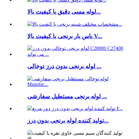
لوله مسی دقیق با کیفیت بالا...
باس بار برنجی با کیفیت بالا V...
لوله برنجی بدون درز توخالی ...
لوله برنجی مستطیل سفارشی ...
تولید کننده لوله برنجی بدون درز...