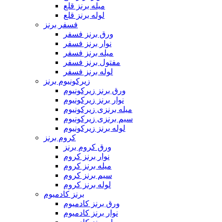
میله برنز قلع
لوله برنز قلع
فسفر برنز
ورق برنز فسفر
نوار برنز فسفر
میله برنز فسفر
مفتول برنز فسفر
لوله برنز فسفر
زیرکونیوم برنز
ورق برنز زیرکونیوم
نوار برنز زیرکونیوم
میله برنزی زیرکونیوم
سیم برنزی زیرکونیوم
لوله برنز زیرکونیوم
کروم برنز
ورق کروم برنز
نوار برنز کروم
میله برنز کروم
سیم برنز کروم
لوله برنز کروم
برنز کادمیوم
ورق برنز کادمیوم
نوار برنز کادمیوم