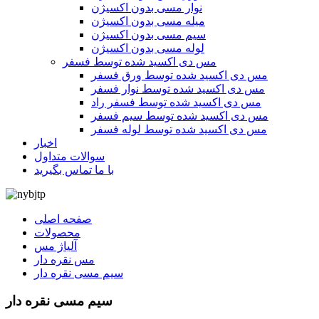
نوار مسی بدون اکسیژن
میله مسی بدون اکسیژن
سیم مسی بدون اکسیژن
لوله مسی بدون اکسیژن
مس دی اکسید شده توسط فسفر
مس دی اکسید شده توسط ورق فسفر
مس دی اکسید شده توسط نوار فسفر
مس دی اکسید شده توسط فسفر راد
مس دی اکسید شده توسط سیم فسفر
مس دی اکسید شده توسط لوله فسفر
اخبار
سوالات متداول
با ما تماس بگیرید
صفحه اصلی
محصولات
آلیاژ مس
مس نقره دار
سیم مسی نقره دار
سیم مسی نقره دار