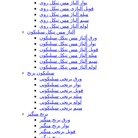
نوار آلیاژ مس نیکل روی
فویل آلیاژی مس نیکل روی
میله آلیاژ مس نیکل روی
سیم آلیاژ مس نیکل روی
لوله آلیاژ مس نیکل روی
آلیاژ مس نیکل سیلیکون
ورق آلیاژ مس نیکل سیلیکون
نوار آلیاژ مس نیکل سیلیکون
فویل آلیاژ مس نیکل سیلیکون
میله آلیاژ مس نیکل سیلیکون
سیم آلیاژ مس نیکل سیلیکون
لوله آلیاژ مس نیکل سیلیکون
سیلیکون برنج
ورق برنجی سیلیکونی
نوار برنجی سیلیکونی
فویل برنجی سیلیکونی
میله برنجی سیلیکونی
لوله برنجی سیلیکونی
سیم برنجی سیلیکونی
برنج منگنز
ورق برنج منگنز
نوار برنج منگنز
فویل برنجی منگنز
برنج منگنز