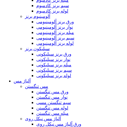
میله برنز کادمیوم
سیم برنز کادمیوم
لوله برنز کادمیوم
آلومینیوم برنز
ورق برنز آلومینیومی
نوار برنز آلومینیومی
میله برنز آلومینیومی
سیم برنز آلومینیومی
لوله برنز آلومینیومی
سیلیکون برنز
ورق برنز سیلیکونی
نوار برنز سیلیکونی
میله برنز سیلیکونی
سیم برنز سیلیکونی
لوله برنز سیلیکونی
آلیاژ مس
مس تنگستن
ورق مس تنگستن
نوار مس تنگستن
سیم تنگستن مسی
لوله مس تنگستن
میله مس تنگستن
آلیاژ مس نیکل روی
ورق آلیاژ مس نیکل روی