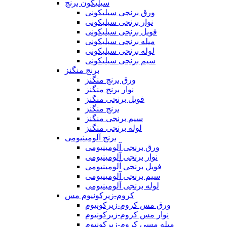
سیلیکون برنج
ورق برنجی سیلیکونی
نوار برنجی سیلیکونی
فویل برنجی سیلیکونی
میله برنجی سیلیکونی
لوله برنجی سیلیکونی
سیم برنجی سیلیکونی
برنج منگنز
ورق برنج منگنز
نوار برنج منگنز
فویل برنجی منگنز
برنج منگنز
سیم برنجی منگنز
لوله برنجی منگنز
برنج آلومینیومی
ورق برنجی آلومینیومی
نوار برنجی آلومینیومی
فویل برنجی آلومینیومی
سیم برنجی آلومینیومی
لوله برنجی آلومینیومی
کروم-زیرکونیوم مس
ورق مس کروم-زیرکونیوم
نوار مس کروم-زیرکونیوم
میله مسی کروم-زیرکونیوم