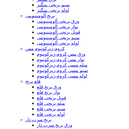
سیم برنجی منگنز
لوله برنجی منگنز
برنج آلومینیومی
ورق برنجی آلومینیومی
نوار برنجی آلومینیومی
فویل برنجی آلومینیومی
سیم برنجی آلومینیومی
لوله برنجی آلومینیومی
کروم-زیرکونیوم مس
ورق مس کروم-زیرکونیوم
نوار مس کروم-زیرکونیوم
میله مسی کروم-زیرکونیوم
سیم مسی کروم-زیرکونیوم
لوله مسی کروم-زیرکونیوم
قلع برنج
ورق برنج قلع
نوار برنج قلع
فویل برنجی قلع
میله برنجی قلع
سیم برنجی قلع
لوله برنجی قلع
برنج سرب دار
ورق برنج سرب دار