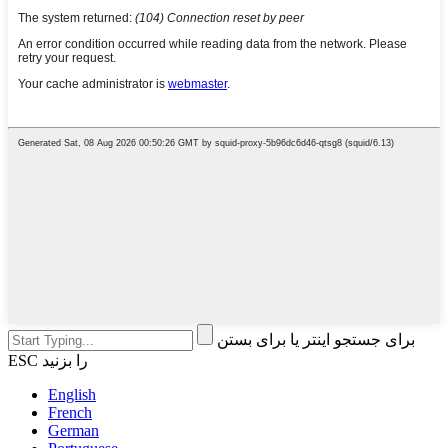
برای جستجو اینتر یا برای بستن
ESC را بزنید
English
French
German