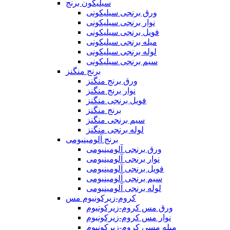
سیلیکون برنج
ورق برنجی سیلیکونی
نوار برنجی سیلیکونی
فویل برنجی سیلیکونی
میله برنجی سیلیکونی
لوله برنجی سیلیکونی
سیم برنجی سیلیکونی
برنج منگنز
ورق برنج منگنز
نوار برنج منگنز
فویل برنجی منگنز
برنج منگنز
سیم برنجی منگنز
لوله برنجی منگنز
برنج آلومینیومی
ورق برنجی آلومینیومی
نوار برنجی آلومینیومی
فویل برنجی آلومینیومی
سیم برنجی آلومینیومی
لوله برنجی آلومینیومی
کروم-زیرکونیوم مس
ورق مس کروم-زیرکونیوم
نوار مس کروم-زیرکونیوم
میله مسی کروم-زیرکونیوم