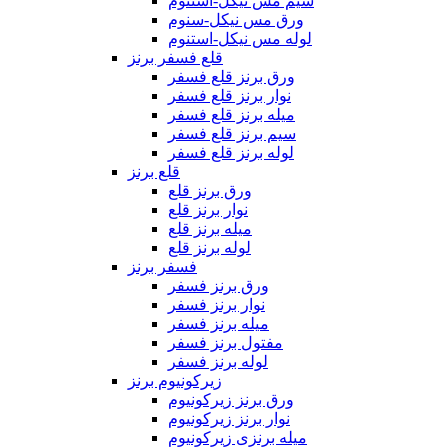
سیم مس نیکل-استنوم
ورق مس نیکل-سنوم
لوله مس نیکل-استنوم
قلع فسفر برنز
ورق برنز قلع فسفر
نوار برنز قلع فسفر
میله برنز قلع فسفر
سیم برنز قلع فسفر
لوله برنز قلع فسفر
قلع برنز
ورق برنز قلع
نوار برنز قلع
میله برنز قلع
لوله برنز قلع
فسفر برنز
ورق برنز فسفر
نوار برنز فسفر
میله برنز فسفر
مفتول برنز فسفر
لوله برنز فسفر
زیرکونیوم برنز
ورق برنز زیرکونیوم
نوار برنز زیرکونیوم
میله برنزی زیرکونیوم