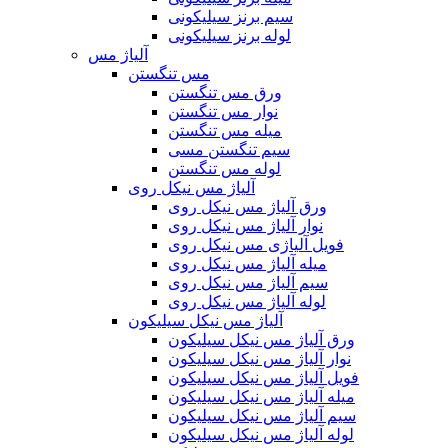
سیم برنز سیلیکونی
لوله برنز سیلیکونی
آلیاژ مس
مس تنگستن
ورق مس تنگستن
نوار مس تنگستن
میله مس تنگستن
سیم تنگستن مسی
لوله مس تنگستن
آلیاژ مس نیکل روی
ورق آلیاژ مس نیکل روی
نوار آلیاژ مس نیکل روی
فویل آلیاژی مس نیکل روی
میله آلیاژ مس نیکل روی
سیم آلیاژ مس نیکل روی
لوله آلیاژ مس نیکل روی
آلیاژ مس نیکل سیلیکون
ورق آلیاژ مس نیکل سیلیکون
نوار آلیاژ مس نیکل سیلیکون
فویل آلیاژ مس نیکل سیلیکون
میله آلیاژ مس نیکل سیلیکون
سیم آلیاژ مس نیکل سیلیکون
لوله آلیاژ مس نیکل سیلیکون