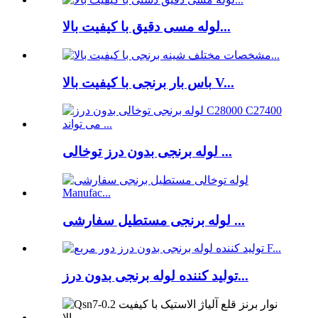
لوله مسی دقیق با کیفیت بالا...
باس بار برنجی با کیفیت بالا V...
لوله برنجی بدون درز توخالی ...
لوله برنجی مستطیل سفارشی ...
تولید کننده لوله برنجی بدون درز...