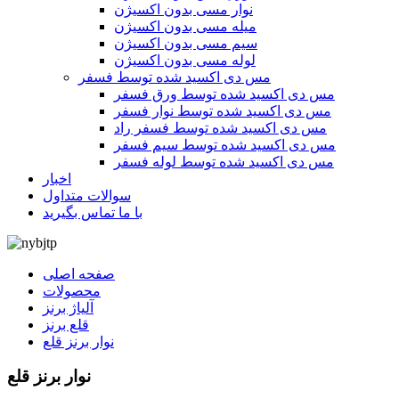
نوار مسی بدون اکسیژن
میله مسی بدون اکسیژن
سیم مسی بدون اکسیژن
لوله مسی بدون اکسیژن
مس دی اکسید شده توسط فسفر
مس دی اکسید شده توسط ورق فسفر
مس دی اکسید شده توسط نوار فسفر
مس دی اکسید شده توسط فسفر راد
مس دی اکسید شده توسط سیم فسفر
مس دی اکسید شده توسط لوله فسفر
اخبار
سوالات متداول
با ما تماس بگیرید
صفحه اصلی
محصولات
آلیاژ برنز
قلع برنز
نوار برنز قلع
نوار برنز قلع