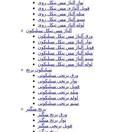
نوار آلیاژ مس نیکل روی
فویل آلیاژی مس نیکل روی
میله آلیاژ مس نیکل روی
سیم آلیاژ مس نیکل روی
لوله آلیاژ مس نیکل روی
آلیاژ مس نیکل سیلیکون
ورق آلیاژ مس نیکل سیلیکون
نوار آلیاژ مس نیکل سیلیکون
فویل آلیاژ مس نیکل سیلیکون
میله آلیاژ مس نیکل سیلیکون
سیم آلیاژ مس نیکل سیلیکون
لوله آلیاژ مس نیکل سیلیکون
سیلیکون برنج
ورق برنجی سیلیکونی
نوار برنجی سیلیکونی
فویل برنجی سیلیکونی
میله برنجی سیلیکونی
لوله برنجی سیلیکونی
سیم برنجی سیلیکونی
برنج منگنز
ورق برنج منگنز
نوار برنج منگنز
فویل برنجی منگنز
برنج منگنز