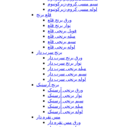
سیم مسی کروم-زیرکونیوم
لوله مسی کروم-زیرکونیوم
قلع برنج
ورق برنج قلع
نوار برنج قلع
فویل برنجی قلع
میله برنجی قلع
سیم برنجی قلع
لوله برنجی قلع
برنج سرب دار
ورق برنج سرب دار
نوار برنج سرب دار
میله برنجی سرب دار
سیم برنجی سرب دار
لوله برنجی سرب دار
برنج آرسنیک
ورق برنجی آرسنیک
نوار برنجی آرسنیک
سیم برنجی آرسنیک
میله برنجی آرسنیک
لوله برنجی آرسنیک
مس نقره دار
ورق مس نقره دار