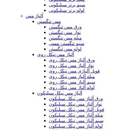
سیم برنز سیلیکونی
لوله برنز سیلیکونی
آلیاژ مس
مس تنگستن
ورق مس تنگستن
نوار مس تنگستن
میله مس تنگستن
سیم تنگستن مسی
لوله مس تنگستن
آلیاژ مس نیکل روی
ورق آلیاژ مس نیکل روی
نوار آلیاژ مس نیکل روی
فویل آلیاژی مس نیکل روی
میله آلیاژ مس نیکل روی
سیم آلیاژ مس نیکل روی
لوله آلیاژ مس نیکل روی
آلیاژ مس نیکل سیلیکون
ورق آلیاژ مس نیکل سیلیکون
نوار آلیاژ مس نیکل سیلیکون
فویل آلیاژ مس نیکل سیلیکون
میله آلیاژ مس نیکل سیلیکون
سیم آلیاژ مس نیکل سیلیکون
لوله آلیاژ مس نیکل سیلیکون