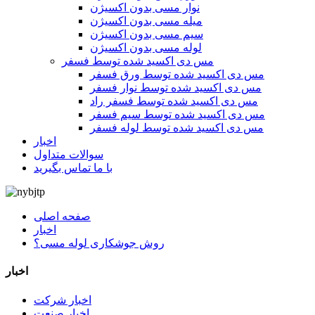
نوار مسی بدون اکسیژن
میله مسی بدون اکسیژن
سیم مسی بدون اکسیژن
لوله مسی بدون اکسیژن
مس دی اکسید شده توسط فسفر
مس دی اکسید شده توسط ورق فسفر
مس دی اکسید شده توسط نوار فسفر
مس دی اکسید شده توسط فسفر راد
مس دی اکسید شده توسط سیم فسفر
مس دی اکسید شده توسط لوله فسفر
اخبار
سوالات متداول
با ما تماس بگیرید
صفحه اصلی
اخبار
روش جوشکاری لوله مسی؟
اخبار
اخبار شرکت
اخبار صنعت