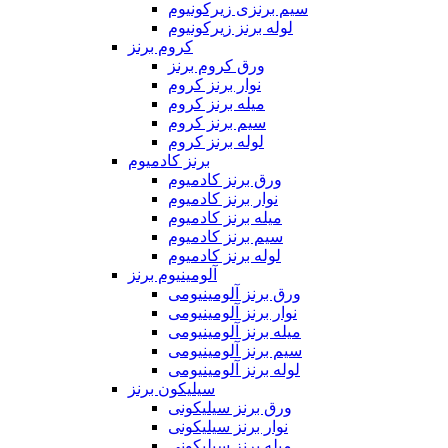
سیم برنزی زیرکونیوم
لوله برنز زیرکونیوم
کروم برنز
ورق کروم برنز
نوار برنز کروم
میله برنز کروم
سیم برنز کروم
لوله برنز کروم
برنز کادمیوم
ورق برنز کادمیوم
نوار برنز کادمیوم
میله برنز کادمیوم
سیم برنز کادمیوم
لوله برنز کادمیوم
آلومینیوم برنز
ورق برنز آلومینیومی
نوار برنز آلومینیومی
میله برنز آلومینیومی
سیم برنز آلومینیومی
لوله برنز آلومینیومی
سیلیکون برنز
ورق برنز سیلیکونی
نوار برنز سیلیکونی
میله برنز سیلیکونی