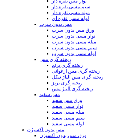
نوار مس نقره دار
سیم مسی نقره دار
میله مسی نقره دار
لوله مسی نقره ای
مس بدون سرب
ورق مس بدون سرب
نوار مسی بدون سرب
میله مسی بدون سرب
سیم مسی بدون سرب
لوله مسی بدون سرب
ریخته گری مس
ریخته گری برنج
ریخته گری مس ارغوانی
ریخته گری مس آلیاژ نیکل
ریخته گری برنز
ریخته گری آلیاژ مس
مس سفید
ورق مس سفید
نوار مسی سفید
میله مسی سفید
سیم مسی سفید
لوله مسی سفید
مس بدون اکسیژن
ورق مس بدون اکسیژن