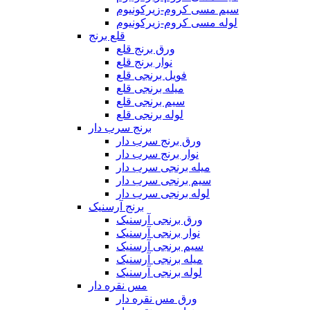
سیم مسی کروم-زیرکونیوم
لوله مسی کروم-زیرکونیوم
قلع برنج
ورق برنج قلع
نوار برنج قلع
فویل برنجی قلع
میله برنجی قلع
سیم برنجی قلع
لوله برنجی قلع
برنج سرب دار
ورق برنج سرب دار
نوار برنج سرب دار
میله برنجی سرب دار
سیم برنجی سرب دار
لوله برنجی سرب دار
برنج آرسنیک
ورق برنجی آرسنیک
نوار برنجی آرسنیک
سیم برنجی آرسنیک
میله برنجی آرسنیک
لوله برنجی آرسنیک
مس نقره دار
ورق مس نقره دار