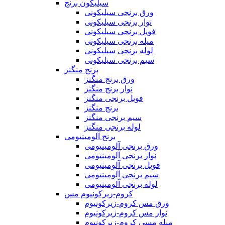
سیلیکون برنج
ورق برنجی سیلیکونی
نوار برنجی سیلیکونی
فویل برنجی سیلیکونی
میله برنجی سیلیکونی
لوله برنجی سیلیکونی
سیم برنجی سیلیکونی
برنج منگنز
ورق برنج منگنز
نوار برنج منگنز
فویل برنجی منگنز
برنج منگنز
سیم برنجی منگنز
لوله برنجی منگنز
برنج آلومینیومی
ورق برنجی آلومینیومی
نوار برنجی آلومینیومی
فویل برنجی آلومینیومی
سیم برنجی آلومینیومی
لوله برنجی آلومینیومی
کروم-زیرکونیوم مس
ورق مس کروم-زیرکونیوم
نوار مس کروم-زیرکونیوم
میله مسی کروم-زیرکونیوم