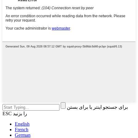
برای جستجو اینتر یا برای بستن
ESC را بزنید
English
French
German