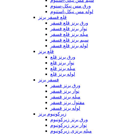
سیم مس نیکل-استنوم
ورق مس نیکل-سنوم
لوله مس نیکل-استنوم
قلع فسفر برنز
ورق برنز قلع فسفر
نوار برنز قلع فسفر
میله برنز قلع فسفر
سیم برنز قلع فسفر
لوله برنز قلع فسفر
قلع برنز
ورق برنز قلع
نوار برنز قلع
میله برنز قلع
لوله برنز قلع
فسفر برنز
ورق برنز فسفر
نوار برنز فسفر
میله برنز فسفر
مفتول برنز فسفر
لوله برنز فسفر
زیرکونیوم برنز
ورق برنز زیرکونیوم
نوار برنز زیرکونیوم
میله برنزی زیرکونیوم